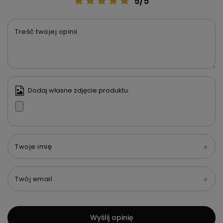
5/5
Treść twojej opinii
Dodaj własne zdjęcie produktu:
Twoje imię
Twój email
Wyślij opinię