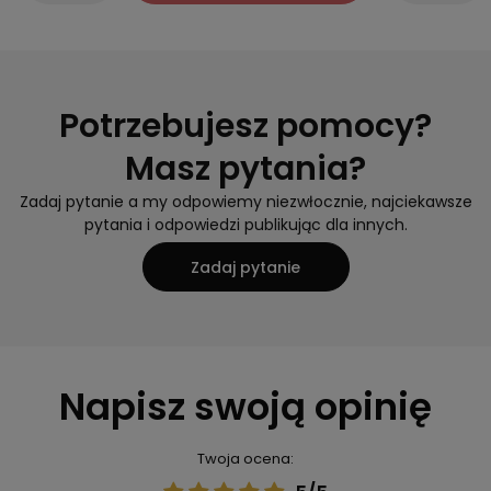
Potrzebujesz pomocy?
Masz pytania?
Zadaj pytanie a my odpowiemy niezwłocznie, najciekawsze
pytania i odpowiedzi publikując dla innych.
Zadaj pytanie
Napisz swoją opinię
Twoja ocena: