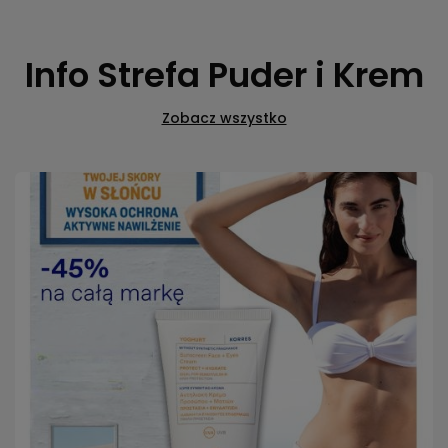
Info Strefa Puder i Krem
Zobacz wszystko