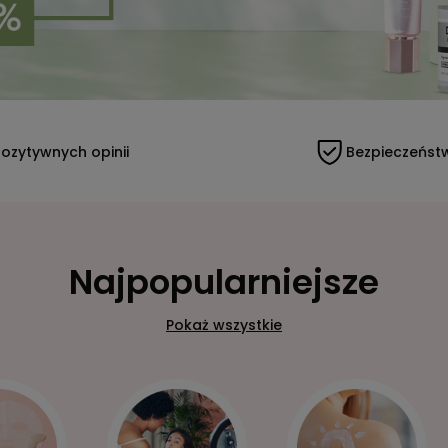
ozytywnych opinii
Bezpieczeńst
Najpopularniejsze
Pokaż wszystkie