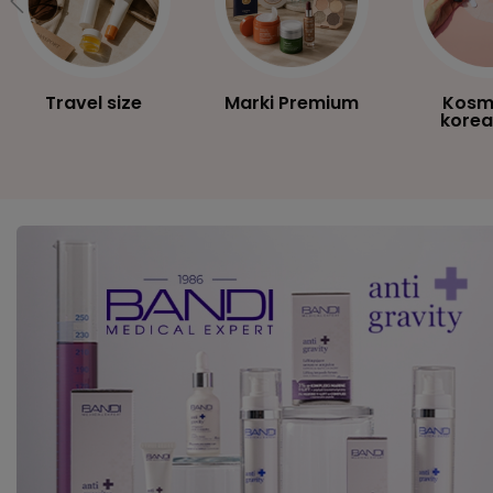
Travel size
Marki Premium
Kosm
korea