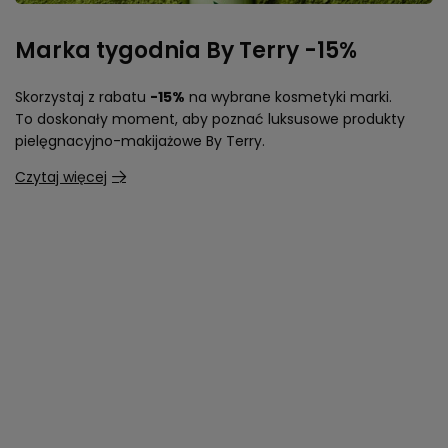
Marka tygodnia By Terry -15%
Skorzystaj z rabatu
-15%
na wybrane kosmetyki marki.
To doskonały moment, aby poznać luksusowe produkty
pielęgnacyjno-makijażowe By Terry.
Czytaj więcej