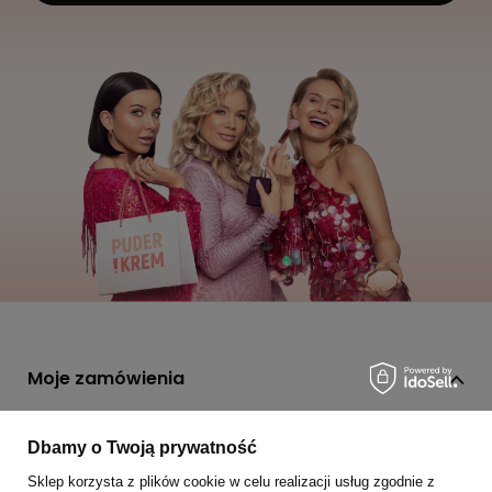
Moje zamówienia
Status zamówienia
Dbamy o Twoją prywatność
Śledzenie przesyłki
Sklep korzysta z plików cookie w celu realizacji usług zgodnie z