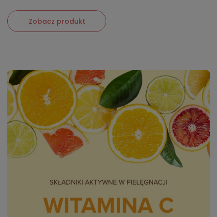
Zobacz produkt