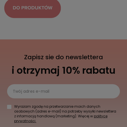
Zapisz sie do newslettera
i otrzymaj 10% rabatu
Twój adres e-mail
Wyrażam zgodę na przetwarzanie moich danych
osobowych (adres e-mail) na potrzeby wysyłki newslettera
z informacją handlową (marketing). Więcej w
polityce
prywatności.