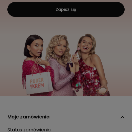
Zapisz się
Moje zamówienia
Status zamówienia