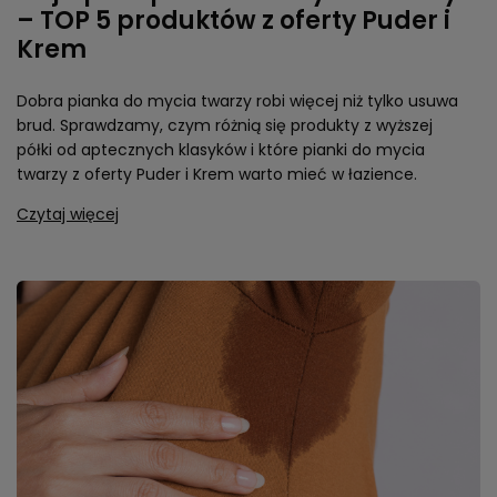
– TOP 5 produktów z oferty Puder i
Krem
Dobra pianka do mycia twarzy robi więcej niż tylko usuwa
brud. Sprawdzamy, czym różnią się produkty z wyższej
półki od aptecznych klasyków i które pianki do mycia
twarzy z oferty Puder i Krem warto mieć w łazience.
Czytaj więcej