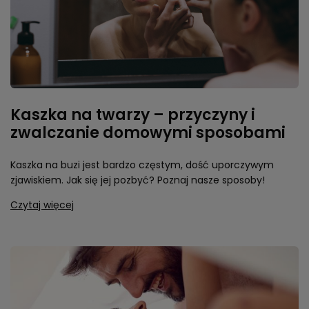
Kaszka na twarzy – przyczyny i
zwalczanie domowymi sposobami
Kaszka na buzi jest bardzo częstym, dość uporczywym
zjawiskiem. Jak się jej pozbyć? Poznaj nasze sposoby!
Czytaj więcej