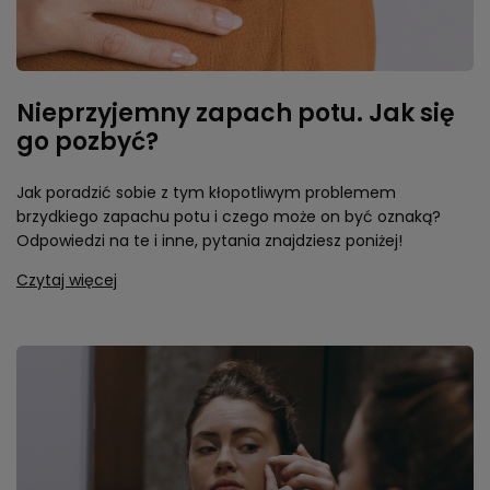
Nieprzyjemny zapach potu. Jak się
go pozbyć?
Jak poradzić sobie z tym kłopotliwym problemem
brzydkiego zapachu potu i czego może on być oznaką?
Odpowiedzi na te i inne, pytania znajdziesz poniżej!
Czytaj więcej