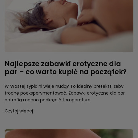
Najlepsze zabawki erotyczne dla
par – co warto kupić na początek?
W Waszej sypialni wieje nudą? To idealny pretekst, żeby
trochę poeksperymentować. Zabawki erotyczne dla par
potrafią mocno podkręcić temperaturę.
Czytaj więcej