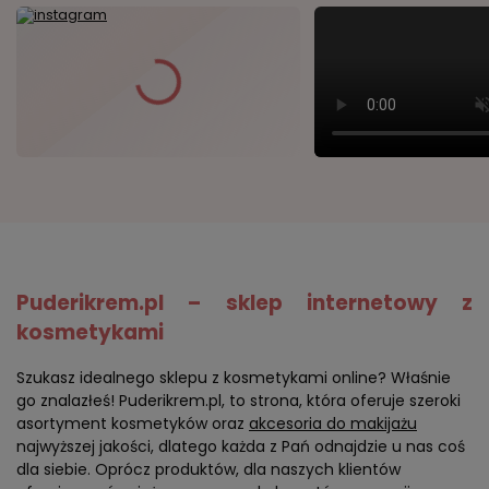
Puderikrem.pl – sklep internetowy z
kosmetykami
Szukasz idealnego sklepu z kosmetykami online? Właśnie
go znalazłeś! Puderikrem.pl, to strona, która oferuje szeroki
asortyment kosmetyków oraz
akcesoria do makijażu
najwyższej jakości, dlatego każda z Pań odnajdzie u nas coś
dla siebie. Oprócz produktów, dla naszych klientów