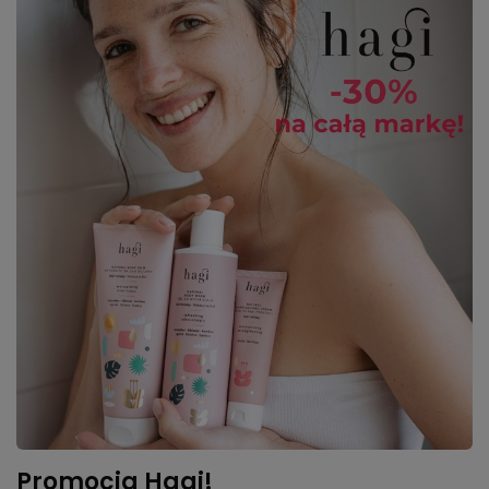
Promocja Hagi!