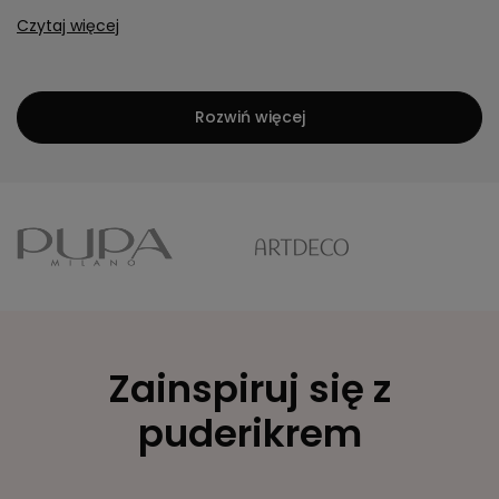
Czytaj więcej
Rozwiń więcej
Zainspiruj się z
puderikrem