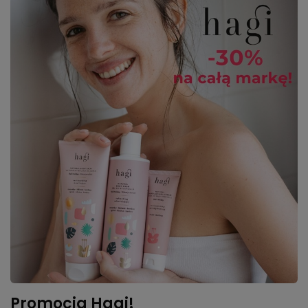
Promocja Hagi!