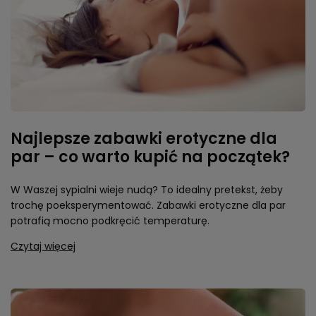
Najlepsze zabawki erotyczne dla
par – co warto kupić na początek?
W Waszej sypialni wieje nudą? To idealny pretekst, żeby
trochę poeksperymentować. Zabawki erotyczne dla par
potrafią mocno podkręcić temperaturę.
Czytaj więcej