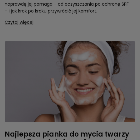
naprawdę jej pomaga – od oczyszczania po ochronę SPF
– i jak krok po kroku przywrócić jej komfort.
Czytaj więcej
Najlepsza pianka do mycia twarzy