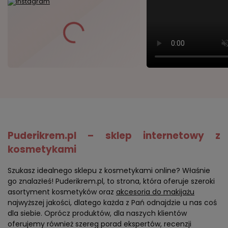
Puderikrem.pl – sklep internetowy z
kosmetykami
Szukasz idealnego sklepu z kosmetykami online? Właśnie
go znalazłeś! Puderikrem.pl, to strona, która oferuje szeroki
asortyment kosmetyków oraz
akcesoria do makijażu
najwyższej jakości, dlatego każda z Pań odnajdzie u nas coś
dla siebie. Oprócz produktów, dla naszych klientów
oferujemy również szereg porad ekspertów, recenzji