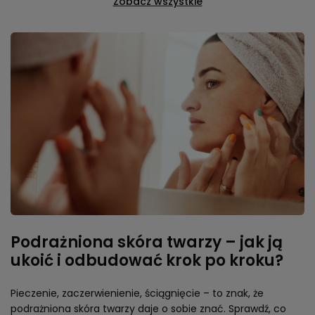
Zobacz wszystkie
Podrażniona skóra twarzy – jak ją
ukoić i odbudować krok po kroku?
Pieczenie, zaczerwienienie, ściągnięcie – to znak, że
podrażniona skóra twarzy daje o sobie znać. Sprawdź, co