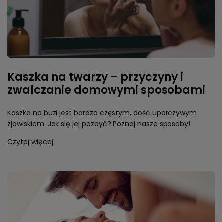
Kaszka na twarzy – przyczyny i
zwalczanie domowymi sposobami
Kaszka na buzi jest bardzo częstym, dość uporczywym
zjawiskiem. Jak się jej pozbyć? Poznaj nasze sposoby!
Czytaj więcej