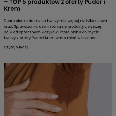
– TOP 5 produktów z oferty Puder i
Krem
Dobra pianka do mycia twarzy robi więcej niż tylko usuwa
brud. Sprawdzamy, czym różnią się produkty z wyższej
półki od aptecznych klasyków i które pianki do mycia
twarzy z oferty Puder i Krem warto mieć w łazience.
Czytaj więcej