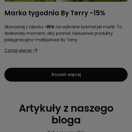
Marka tygodnia By Terry -15%
Skorzystaj z rabatu
-15%
na wybrane kosmetyki marki. To
doskonały moment, aby poznać luksusowe produkty
pielęgnacyjno-makijażowe By Terry.
Czytaj więcej
Rozwiń więcej
Artykuły z naszego
bloga