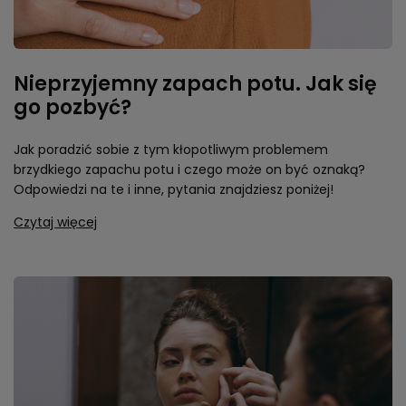
Nieprzyjemny zapach potu. Jak się
go pozbyć?
Jak poradzić sobie z tym kłopotliwym problemem
brzydkiego zapachu potu i czego może on być oznaką?
Odpowiedzi na te i inne, pytania znajdziesz poniżej!
Czytaj więcej