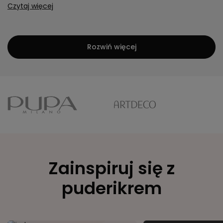
Czytaj więcej
Rozwiń więcej
Zainspiruj się z
puderikrem