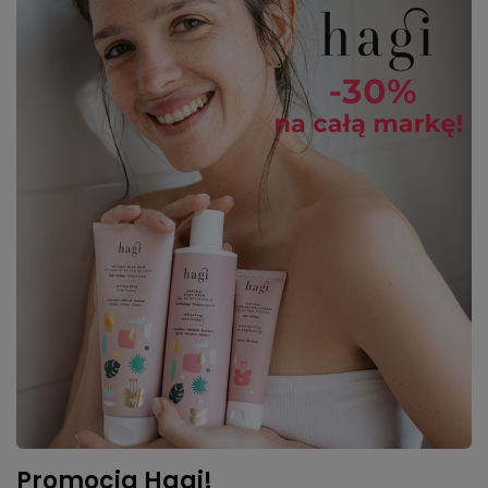
Promocja Hagi!