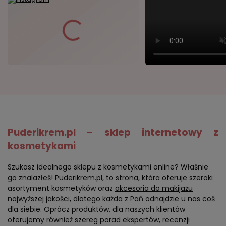
Puderikrem.pl – sklep internetowy z
kosmetykami
Szukasz idealnego sklepu z kosmetykami online? Właśnie
go znalazłeś! Puderikrem.pl, to strona, która oferuje szeroki
asortyment kosmetyków oraz
akcesoria do makijażu
najwyższej jakości, dlatego każda z Pań odnajdzie u nas coś
dla siebie. Oprócz produktów, dla naszych klientów
oferujemy również szereg porad ekspertów, recenzji