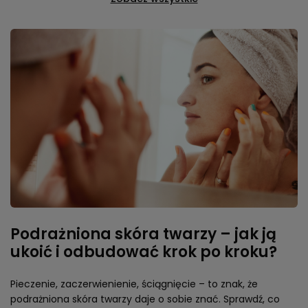
Podrażniona skóra twarzy – jak ją
ukoić i odbudować krok po kroku?
Pieczenie, zaczerwienienie, ściągnięcie – to znak, że
podrażniona skóra twarzy daje o sobie znać. Sprawdź, co