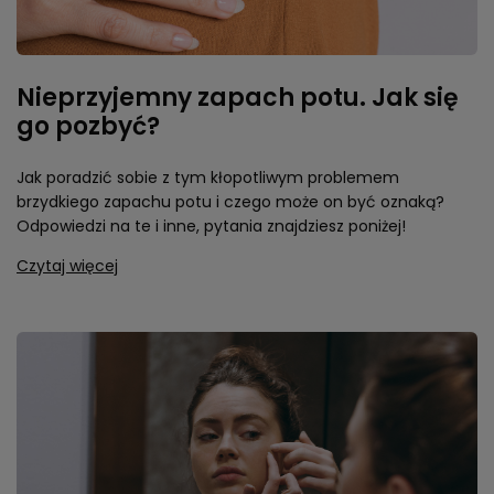
Nieprzyjemny zapach potu. Jak się
go pozbyć?
Jak poradzić sobie z tym kłopotliwym problemem
brzydkiego zapachu potu i czego może on być oznaką?
Odpowiedzi na te i inne, pytania znajdziesz poniżej!
Czytaj więcej