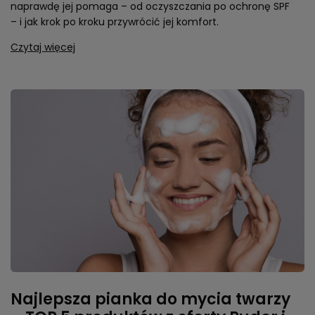
naprawdę jej pomaga – od oczyszczania po ochronę SPF
– i jak krok po kroku przywrócić jej komfort.
Czytaj więcej
Najlepsza pianka do mycia twarzy