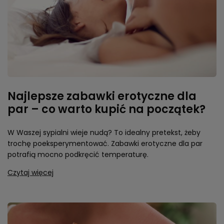
Najlepsze zabawki erotyczne dla
par – co warto kupić na początek?
W Waszej sypialni wieje nudą? To idealny pretekst, żeby
trochę poeksperymentować. Zabawki erotyczne dla par
potrafią mocno podkręcić temperaturę.
Czytaj więcej