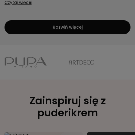
Czytaj więcej
Rozwiń więcej
Zainspiruj się z
puderikrem