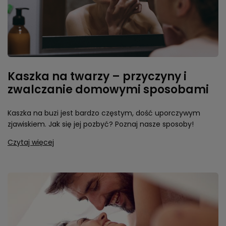
Kaszka na twarzy – przyczyny i
zwalczanie domowymi sposobami
Kaszka na buzi jest bardzo częstym, dość uporczywym
zjawiskiem. Jak się jej pozbyć? Poznaj nasze sposoby!
Czytaj więcej