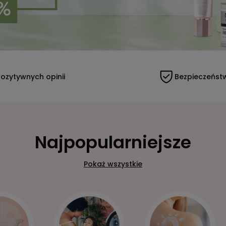
ozytywnych opinii
Bezpieczeńst
Najpopularniejsze
Pokaż wszystkie