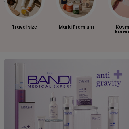
Travel size
Marki Premium
Kosm
korea