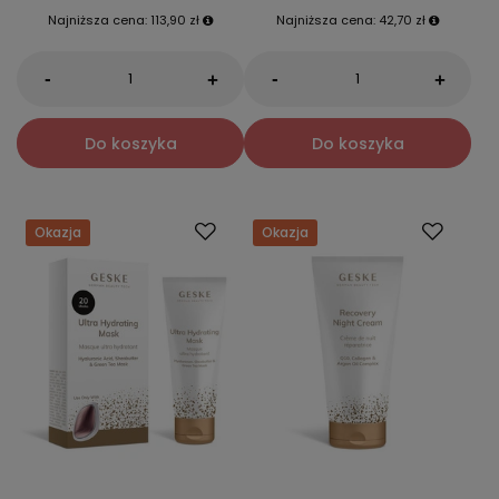
Najniższa cena:
113,90 zł
Najniższa cena:
42,70 zł
-
-
+
+
Do koszyka
Do koszyka
Okazja
Okazja