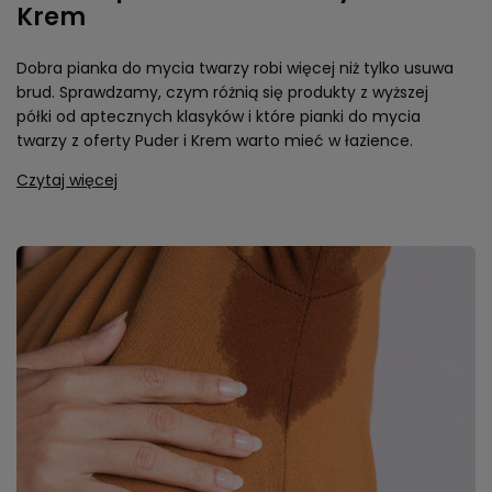
Krem
Dobra pianka do mycia twarzy robi więcej niż tylko usuwa
brud. Sprawdzamy, czym różnią się produkty z wyższej
półki od aptecznych klasyków i które pianki do mycia
twarzy z oferty Puder i Krem warto mieć w łazience.
Czytaj więcej