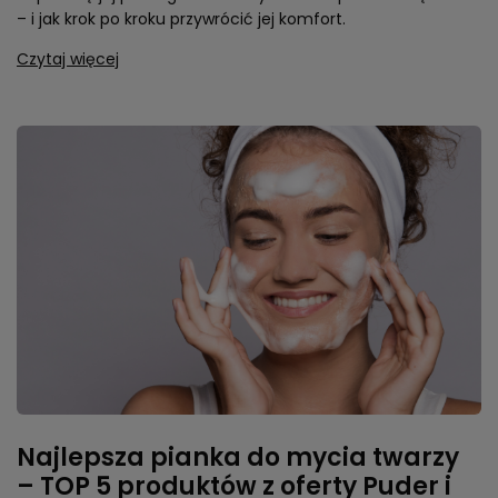
– i jak krok po kroku przywrócić jej komfort.
Czytaj więcej
Najlepsza pianka do mycia twarzy
– TOP 5 produktów z oferty Puder i