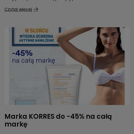
Czytaj więcej
Marka KORRES do -45% na całą
markę