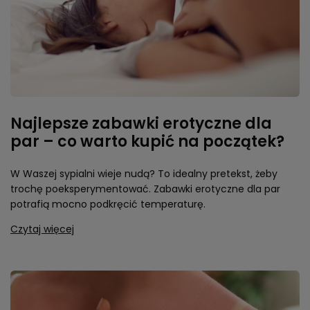
Najlepsze zabawki erotyczne dla
par – co warto kupić na początek?
W Waszej sypialni wieje nudą? To idealny pretekst, żeby
trochę poeksperymentować. Zabawki erotyczne dla par
potrafią mocno podkręcić temperaturę.
Czytaj więcej