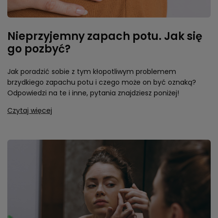
Nieprzyjemny zapach potu. Jak się
go pozbyć?
Jak poradzić sobie z tym kłopotliwym problemem
brzydkiego zapachu potu i czego może on być oznaką?
Odpowiedzi na te i inne, pytania znajdziesz poniżej!
Czytaj więcej