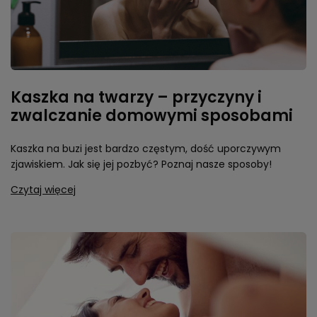
Kaszka na twarzy – przyczyny i
zwalczanie domowymi sposobami
Kaszka na buzi jest bardzo częstym, dość uporczywym
zjawiskiem. Jak się jej pozbyć? Poznaj nasze sposoby!
Czytaj więcej