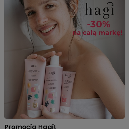
Promocja Hagi!