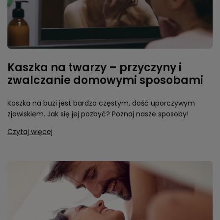
Kaszka na twarzy – przyczyny i
zwalczanie domowymi sposobami
Kaszka na buzi jest bardzo częstym, dość uporczywym
zjawiskiem. Jak się jej pozbyć? Poznaj nasze sposoby!
Czytaj więcej