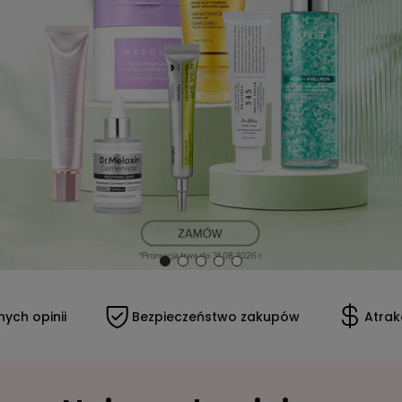
ych opinii
Bezpieczeństwo zakupów
Atrak