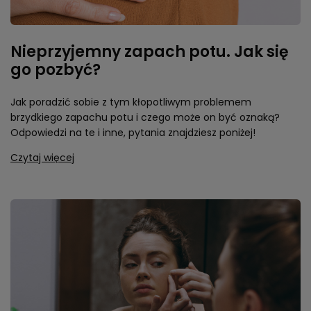
Nieprzyjemny zapach potu. Jak się
go pozbyć?
Jak poradzić sobie z tym kłopotliwym problemem
brzydkiego zapachu potu i czego może on być oznaką?
Odpowiedzi na te i inne, pytania znajdziesz poniżej!
Czytaj więcej