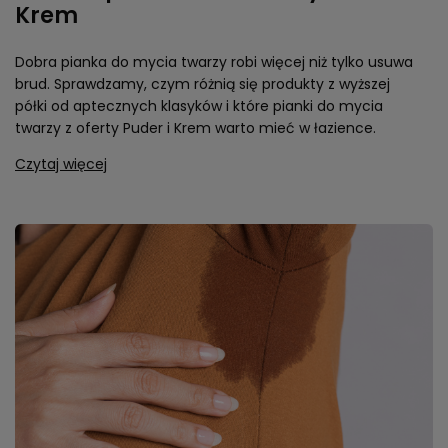
Krem
Dobra pianka do mycia twarzy robi więcej niż tylko usuwa
brud. Sprawdzamy, czym różnią się produkty z wyższej
półki od aptecznych klasyków i które pianki do mycia
twarzy z oferty Puder i Krem warto mieć w łazience.
Czytaj więcej