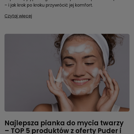
– i jak krok po kroku przywrócić jej komfort.
Czytaj więcej
Najlepsza pianka do mycia twarzy
– TOP 5 produktów z oferty Puder i