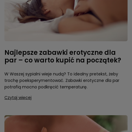
Najlepsze zabawki erotyczne dla
par – co warto kupić na początek?
W Waszej sypialni wieje nudą? To idealny pretekst, żeby
trochę poeksperymentować. Zabawki erotyczne dla par
potrafią mocno podkręcić temperaturę.
Czytaj więcej