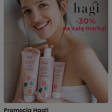
Promocja Hagi!