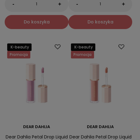
-
-
+
+
Do koszyka
Do koszyka
K-beauty
K-beauty
Promocja
Promocja
DEAR DAHLIA
DEAR DAHLIA
Dear Dahlia Petal Drop Liquid
Dear Dahlia Petal Drop Liquid