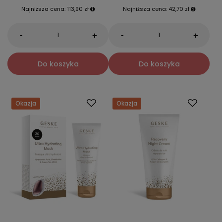
Najniższa cena:
113,90 zł
Najniższa cena:
42,70 zł
-
-
+
+
Do koszyka
Do koszyka
Okazja
Okazja