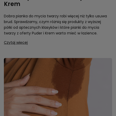
Krem
Dobra pianka do mycia twarzy robi więcej niż tylko usuwa
brud. Sprawdzamy, czym różnią się produkty z wyższej
półki od aptecznych klasyków i które pianki do mycia
twarzy z oferty Puder i Krem warto mieć w łazience.
Czytaj więcej