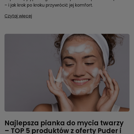
– i jak krok po kroku przywrócić jej komfort.
Czytaj więcej
Najlepsza pianka do mycia twarzy
– TOP 5 produktów z oferty Puder i