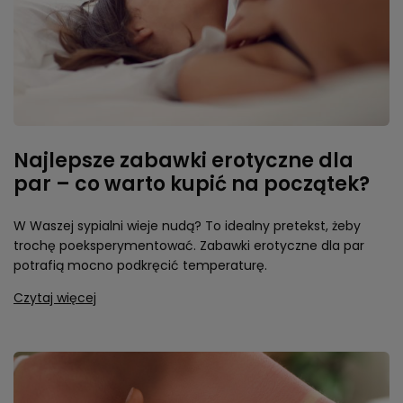
Najlepsze zabawki erotyczne dla
par – co warto kupić na początek?
W Waszej sypialni wieje nudą? To idealny pretekst, żeby
trochę poeksperymentować. Zabawki erotyczne dla par
potrafią mocno podkręcić temperaturę.
Czytaj więcej