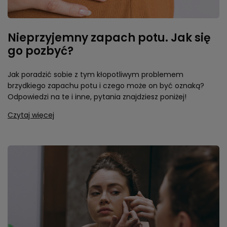
Nieprzyjemny zapach potu. Jak się
go pozbyć?
Jak poradzić sobie z tym kłopotliwym problemem
brzydkiego zapachu potu i czego może on być oznaką?
Odpowiedzi na te i inne, pytania znajdziesz poniżej!
Czytaj więcej