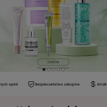
ych opinii
Bezpieczeństwo zakupów
Atrak