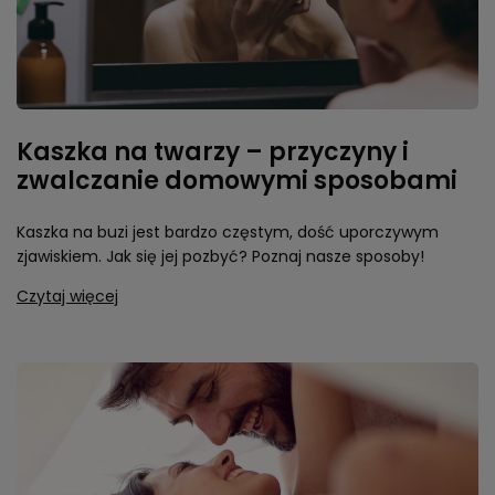
Kaszka na twarzy – przyczyny i
zwalczanie domowymi sposobami
Kaszka na buzi jest bardzo częstym, dość uporczywym
zjawiskiem. Jak się jej pozbyć? Poznaj nasze sposoby!
Czytaj więcej