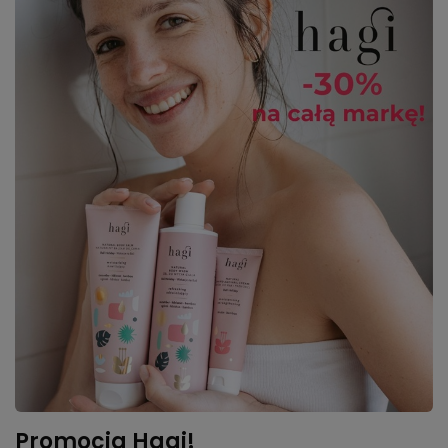
Promocja Hagi!