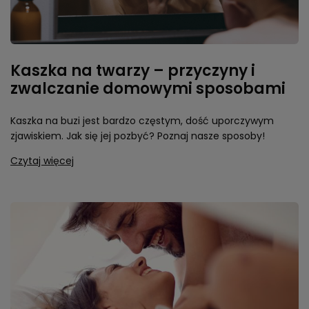
Kaszka na twarzy – przyczyny i
zwalczanie domowymi sposobami
Kaszka na buzi jest bardzo częstym, dość uporczywym
zjawiskiem. Jak się jej pozbyć? Poznaj nasze sposoby!
Czytaj więcej