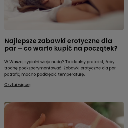
Najlepsze zabawki erotyczne dla
par – co warto kupić na początek?
W Waszej sypialni wieje nudą? To idealny pretekst, żeby
trochę poeksperymentować. Zabawki erotyczne dla par
potrafią mocno podkręcić temperaturę.
Czytaj więcej