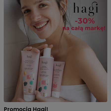
Promocja Hagi!