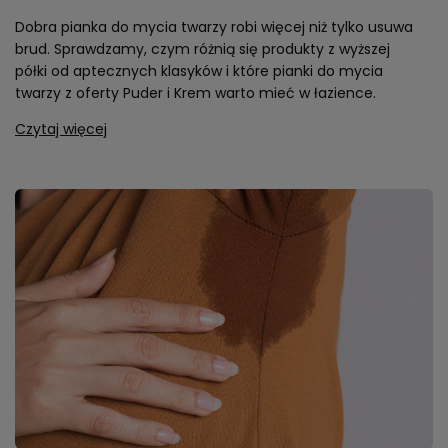
Dobra pianka do mycia twarzy robi więcej niż tylko usuwa
brud. Sprawdzamy, czym różnią się produkty z wyższej
półki od aptecznych klasyków i które pianki do mycia
twarzy z oferty Puder i Krem warto mieć w łazience.
Czytaj więcej