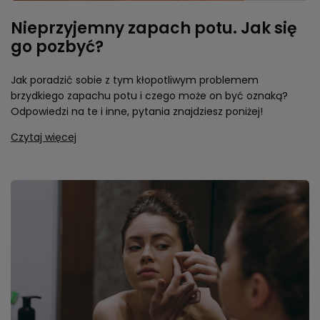
Nieprzyjemny zapach potu. Jak się
go pozbyć?
Jak poradzić sobie z tym kłopotliwym problemem
brzydkiego zapachu potu i czego może on być oznaką?
Odpowiedzi na te i inne, pytania znajdziesz poniżej!
Czytaj więcej