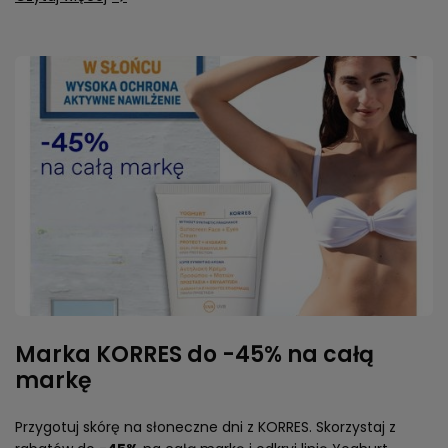
Marka KORRES do -45% na całą
markę
Przygotuj skórę na słoneczne dni z KORRES. Skorzystaj z