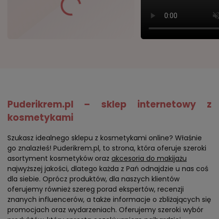
Puderikrem.pl – sklep internetowy z
kosmetykami
Szukasz idealnego sklepu z kosmetykami online? Właśnie
go znalazłeś! Puderikrem.pl, to strona, która oferuje szeroki
asortyment kosmetyków oraz
akcesoria do makijażu
najwyższej jakości, dlatego każda z Pań odnajdzie u nas coś
dla siebie. Oprócz produktów, dla naszych klientów
oferujemy również szereg porad ekspertów, recenzji
znanych influencerów, a także informacje o zbliżających się
promocjach oraz wydarzeniach. Oferujemy szeroki wybór