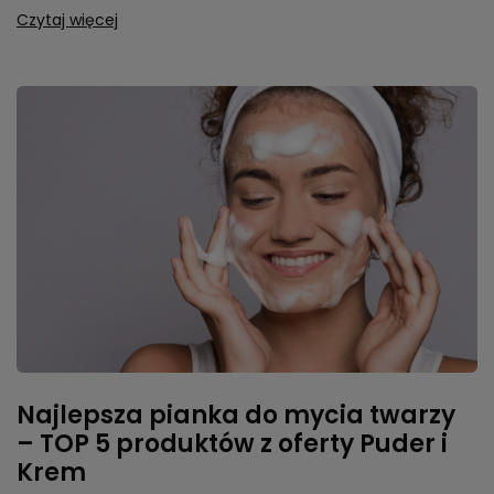
Czytaj więcej
Najlepsza pianka do mycia twarzy
– TOP 5 produktów z oferty Puder i
Krem