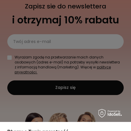
Zapisz sie do newslettera
i otrzymaj 10% rabatu
Twój adres e-mail
Wyrażam zgodę na przetwarzanie moich danych
osobowych (adres e-mail) na potrzeby wysyłki newslettera
z informacją handlową (marketing). Więcej w
polityce
prywatności.
Zapisz się