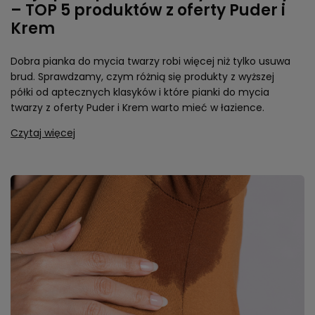
– TOP 5 produktów z oferty Puder i
Krem
Dobra pianka do mycia twarzy robi więcej niż tylko usuwa
brud. Sprawdzamy, czym różnią się produkty z wyższej
półki od aptecznych klasyków i które pianki do mycia
twarzy z oferty Puder i Krem warto mieć w łazience.
Czytaj więcej