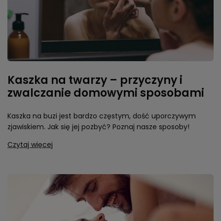
Kaszka na twarzy – przyczyny i
zwalczanie domowymi sposobami
Kaszka na buzi jest bardzo częstym, dość uporczywym
zjawiskiem. Jak się jej pozbyć? Poznaj nasze sposoby!
Czytaj więcej