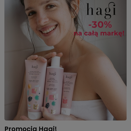
Promocja Hagi!