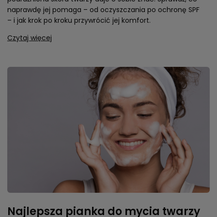
naprawdę jej pomaga – od oczyszczania po ochronę SPF
– i jak krok po kroku przywrócić jej komfort.
Czytaj więcej
Najlepsza pianka do mycia twarzy