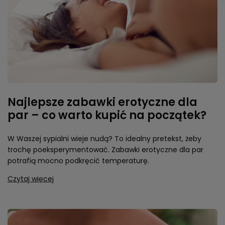
Najlepsze zabawki erotyczne dla
par – co warto kupić na początek?
W Waszej sypialni wieje nudą? To idealny pretekst, żeby
trochę poeksperymentować. Zabawki erotyczne dla par
potrafią mocno podkręcić temperaturę.
Czytaj więcej