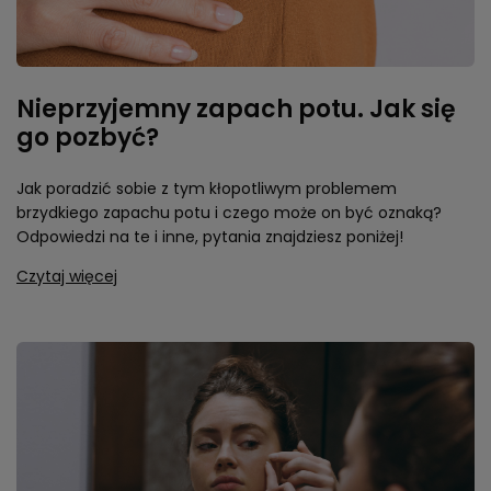
Nieprzyjemny zapach potu. Jak się
go pozbyć?
Jak poradzić sobie z tym kłopotliwym problemem
brzydkiego zapachu potu i czego może on być oznaką?
Odpowiedzi na te i inne, pytania znajdziesz poniżej!
Czytaj więcej