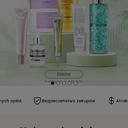
ych opinii
Bezpieczeństwo zakupów
Atrak