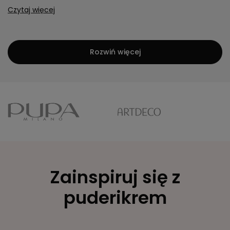
Czytaj więcej
Rozwiń więcej
Zainspiruj się z
puderikrem