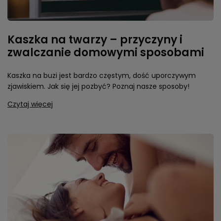
Kaszka na twarzy – przyczyny i
zwalczanie domowymi sposobami
Kaszka na buzi jest bardzo częstym, dość uporczywym
zjawiskiem. Jak się jej pozbyć? Poznaj nasze sposoby!
Czytaj więcej