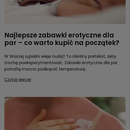
Najlepsze zabawki erotyczne dla
par – co warto kupić na początek?
W Waszej sypialni wieje nudą? To idealny pretekst, żeby
trochę poeksperymentować. Zabawki erotyczne dla par
potrafią mocno podkręcić temperaturę.
Czytaj więcej