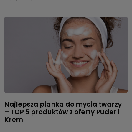
Najlepsza pianka do mycia twarzy
– TOP 5 produktów z oferty Puder i
Krem