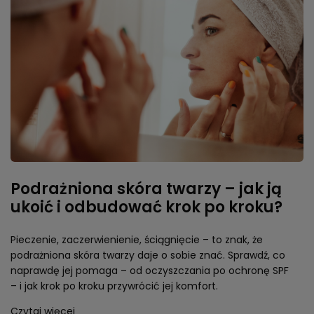
Podrażniona skóra twarzy – jak ją
ukoić i odbudować krok po kroku?
Pieczenie, zaczerwienienie, ściągnięcie – to znak, że
podrażniona skóra twarzy daje o sobie znać. Sprawdź, co
naprawdę jej pomaga – od oczyszczania po ochronę SPF
– i jak krok po kroku przywrócić jej komfort.
Czytaj więcej