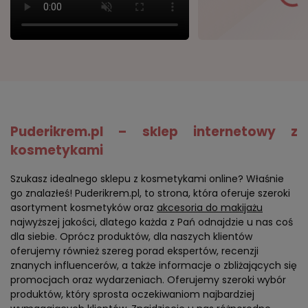
Puderikrem.pl – sklep internetowy z
kosmetykami
Szukasz idealnego sklepu z kosmetykami online? Właśnie
go znalazłeś! Puderikrem.pl, to strona, która oferuje szeroki
asortyment kosmetyków oraz
akcesoria do makijażu
najwyższej jakości, dlatego każda z Pań odnajdzie u nas coś
dla siebie. Oprócz produktów, dla naszych klientów
oferujemy również szereg porad ekspertów, recenzji
znanych influencerów, a także informacje o zbliżających się
promocjach oraz wydarzeniach. Oferujemy szeroki wybór
produktów, który sprosta oczekiwaniom najbardziej