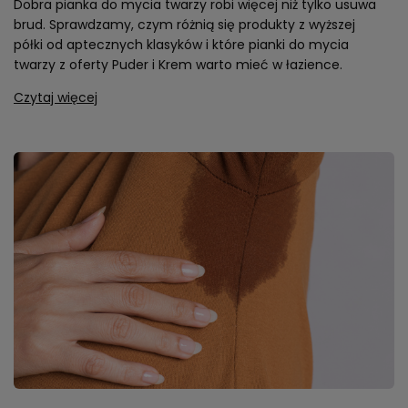
Dobra pianka do mycia twarzy robi więcej niż tylko usuwa
brud. Sprawdzamy, czym różnią się produkty z wyższej
półki od aptecznych klasyków i które pianki do mycia
twarzy z oferty Puder i Krem warto mieć w łazience.
Czytaj więcej