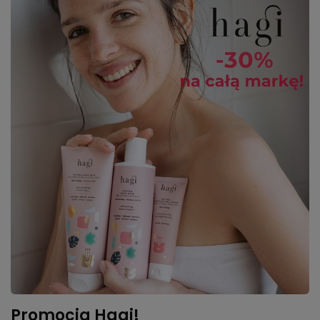
Promocja Hagi!