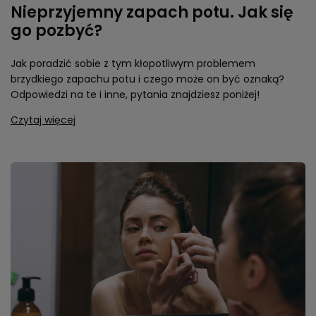
Nieprzyjemny zapach potu. Jak się
go pozbyć?
Jak poradzić sobie z tym kłopotliwym problemem
brzydkiego zapachu potu i czego może on być oznaką?
Odpowiedzi na te i inne, pytania znajdziesz poniżej!
Czytaj więcej