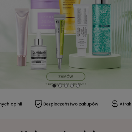
ych opinii
Bezpieczeństwo zakupów
Atrak