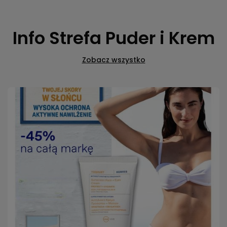
Info Strefa Puder i Krem
Zobacz wszystko