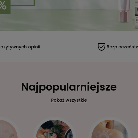
ozytywnych opinii
Bezpieczeńst
Najpopularniejsze
Pokaż wszystkie