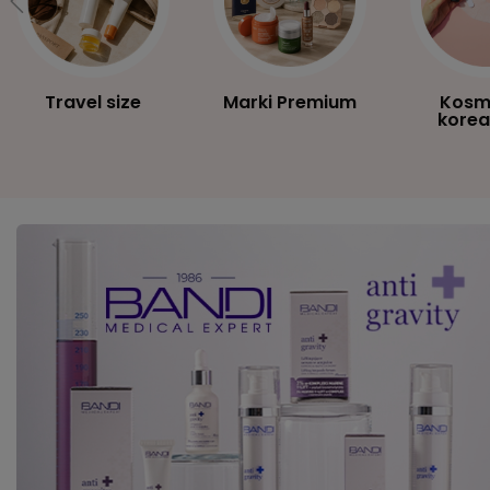
Travel size
Marki Premium
Kosm
korea