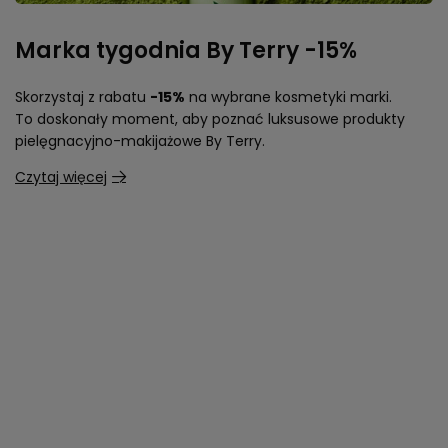
Marka tygodnia By Terry -15%
Skorzystaj z rabatu
-15%
na wybrane kosmetyki marki.
To doskonały moment, aby poznać luksusowe produkty
pielęgnacyjno-makijażowe By Terry.
Czytaj więcej