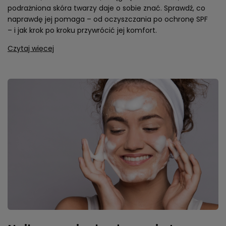
podrażniona skóra twarzy daje o sobie znać. Sprawdź, co
naprawdę jej pomaga – od oczyszczania po ochronę SPF
– i jak krok po kroku przywrócić jej komfort.
Czytaj więcej