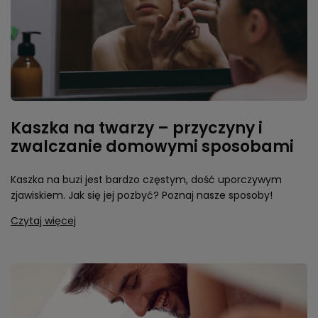
Kaszka na twarzy – przyczyny i
zwalczanie domowymi sposobami
Kaszka na buzi jest bardzo częstym, dość uporczywym
zjawiskiem. Jak się jej pozbyć? Poznaj nasze sposoby!
Czytaj więcej