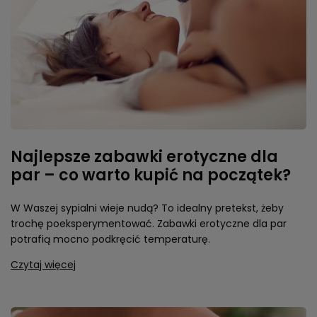
Najlepsze zabawki erotyczne dla
par – co warto kupić na początek?
W Waszej sypialni wieje nudą? To idealny pretekst, żeby
trochę poeksperymentować. Zabawki erotyczne dla par
potrafią mocno podkręcić temperaturę.
Czytaj więcej