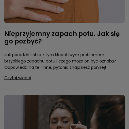
Nieprzyjemny zapach potu. Jak się
go pozbyć?
Jak poradzić sobie z tym kłopotliwym problemem
brzydkiego zapachu potu i czego może on być oznaką?
Odpowiedzi na te i inne, pytania znajdziesz poniżej!
Czytaj więcej