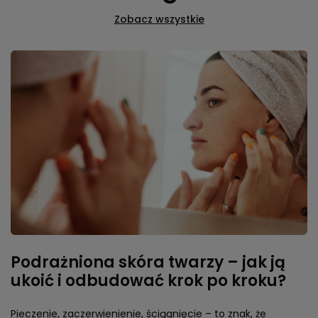
Zobacz wszystkie
Podrażniona skóra twarzy – jak ją
ukoić i odbudować krok po kroku?
Pieczenie, zaczerwienienie, ściągnięcie – to znak, że