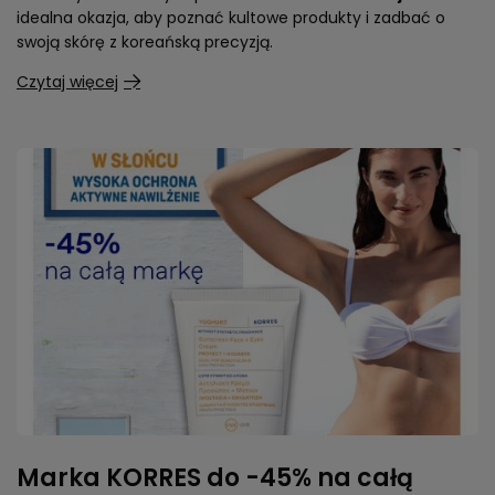
idealna okazja, aby poznać kultowe produkty i zadbać o
swoją skórę z koreańską precyzją.
Czytaj więcej
Marka KORRES do -45% na całą