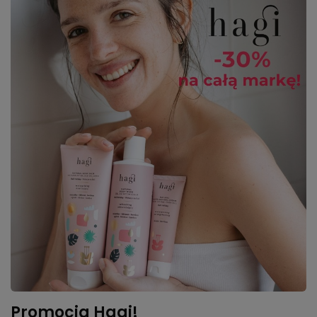
Promocja Hagi!