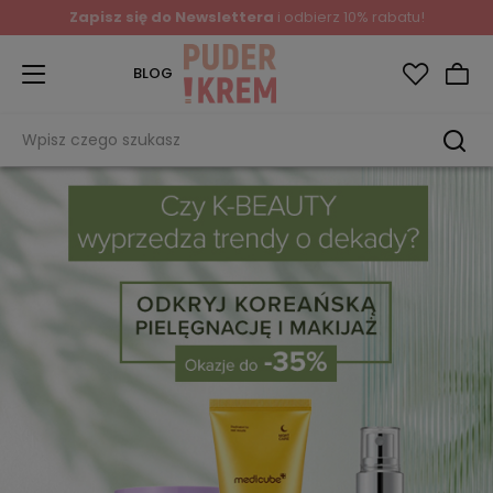
Zapisz się do Newslettera
i odbierz 10% rabatu!
BLOG