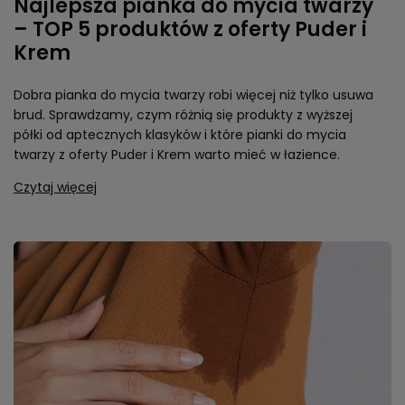
Najlepsza pianka do mycia twarzy
– TOP 5 produktów z oferty Puder i
Krem
Dobra pianka do mycia twarzy robi więcej niż tylko usuwa
brud. Sprawdzamy, czym różnią się produkty z wyższej
półki od aptecznych klasyków i które pianki do mycia
twarzy z oferty Puder i Krem warto mieć w łazience.
Czytaj więcej