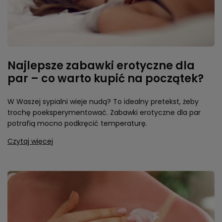
Najlepsze zabawki erotyczne dla
par – co warto kupić na początek?
W Waszej sypialni wieje nudą? To idealny pretekst, żeby
trochę poeksperymentować. Zabawki erotyczne dla par
potrafią mocno podkręcić temperaturę.
Czytaj więcej