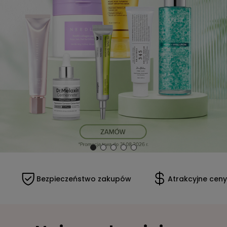
Bezpieczeństwo zakupów
Atrakcyjne ceny