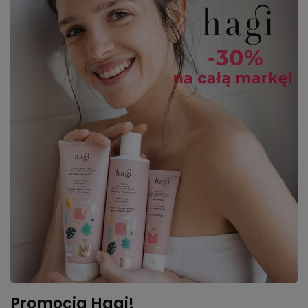
Promocja Hagi!