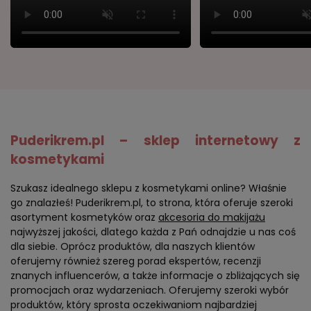
Puderikrem.pl – sklep internetowy z
kosmetykami
Szukasz idealnego sklepu z kosmetykami online? Właśnie
go znalazłeś! Puderikrem.pl, to strona, która oferuje szeroki
asortyment kosmetyków oraz
akcesoria do makijażu
najwyższej jakości, dlatego każda z Pań odnajdzie u nas coś
dla siebie. Oprócz produktów, dla naszych klientów
oferujemy również szereg porad ekspertów, recenzji
znanych influencerów, a także informacje o zbliżających się
promocjach oraz wydarzeniach. Oferujemy szeroki wybór
produktów, który sprosta oczekiwaniom najbardziej