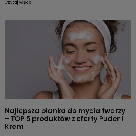
Czytaj więcej
Najlepsza pianka do mycia twarzy
– TOP 5 produktów z oferty Puder i
Krem