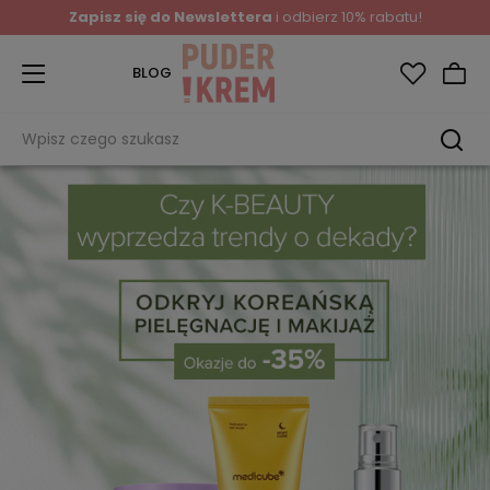
Zapisz się do Newslettera
i odbierz 10% rabatu!
BLOG