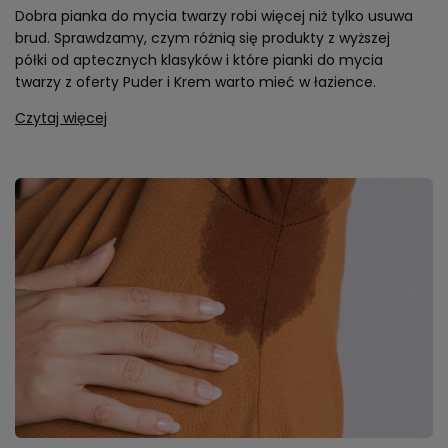
Dobra pianka do mycia twarzy robi więcej niż tylko usuwa
brud. Sprawdzamy, czym różnią się produkty z wyższej
półki od aptecznych klasyków i które pianki do mycia
twarzy z oferty Puder i Krem warto mieć w łazience.
Czytaj więcej