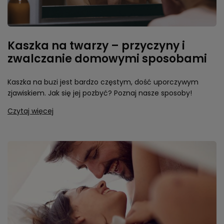
Kaszka na twarzy – przyczyny i
zwalczanie domowymi sposobami
Kaszka na buzi jest bardzo częstym, dość uporczywym
zjawiskiem. Jak się jej pozbyć? Poznaj nasze sposoby!
Czytaj więcej