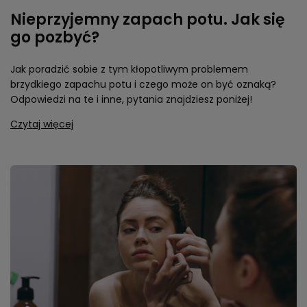
Nieprzyjemny zapach potu. Jak się
go pozbyć?
Jak poradzić sobie z tym kłopotliwym problemem
brzydkiego zapachu potu i czego może on być oznaką?
Odpowiedzi na te i inne, pytania znajdziesz poniżej!
Czytaj więcej