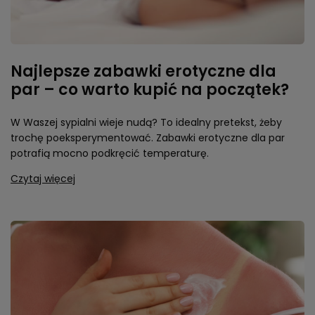
Najlepsze zabawki erotyczne dla
par – co warto kupić na początek?
W Waszej sypialni wieje nudą? To idealny pretekst, żeby
trochę poeksperymentować. Zabawki erotyczne dla par
potrafią mocno podkręcić temperaturę.
Czytaj więcej