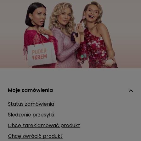
Moje zamówienia
Status zamówienia
Śledzenie przesyłki
Chcę zareklamować produkt
Chcę zwrócić produkt
Chcę wymienić towar