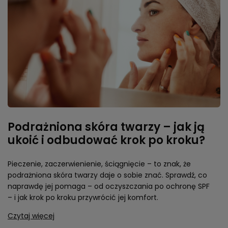
Podrażniona skóra twarzy – jak ją
ukoić i odbudować krok po kroku?
Pieczenie, zaczerwienienie, ściągnięcie – to znak, że
podrażniona skóra twarzy daje o sobie znać. Sprawdź, co
naprawdę jej pomaga – od oczyszczania po ochronę SPF