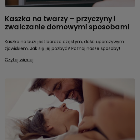
Kaszka na twarzy – przyczyny i
zwalczanie domowymi sposobami
Kaszka na buzi jest bardzo częstym, dość uporczywym
zjawiskiem. Jak się jej pozbyć? Poznaj nasze sposoby!
Czytaj więcej