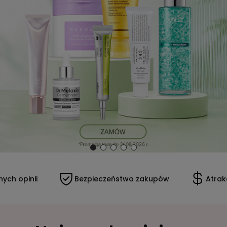
ych opinii
Bezpieczeństwo zakupów
Atrak