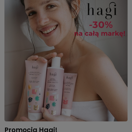
Promocja Hagi!