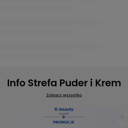
Info Strefa Puder i Krem
Zobacz wszystko