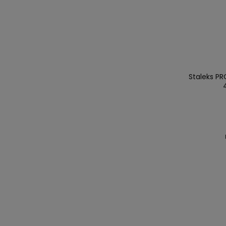
Staleks PR