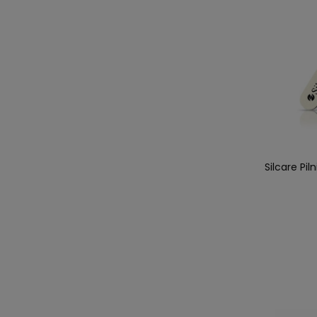
Silcare Pi