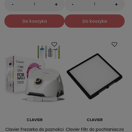
-
-
+
+
Do koszyka
Do koszyka
CLAVIER
CLAVIER
Clavier Frezarka do paznokci
Clavier Filtr do pochłaniacza