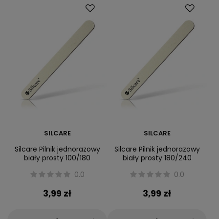
SILCARE
SILCARE
Silcare Pilnik jednorazowy
Silcare Pilnik jednorazowy
biały prosty 100/180
biały prosty 180/240
0.0
0.0
3,99 zł
3,99 zł