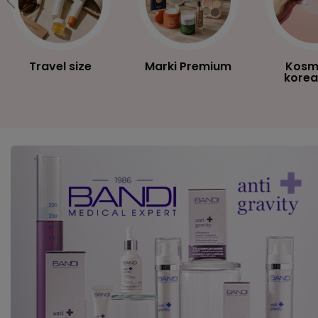
Travel size
Marki Premium
Kosm
korea