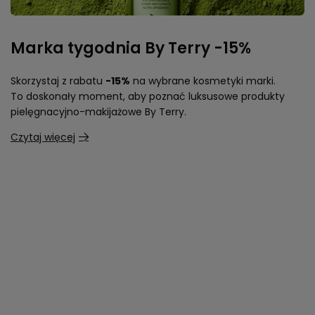
Marka tygodnia By Terry -15%
Skorzystaj z rabatu
-15%
na wybrane kosmetyki marki.
To doskonały moment, aby poznać luksusowe produkty
pielęgnacyjno-makijażowe By Terry.
Czytaj więcej