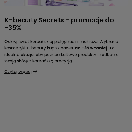
K-beauty Secrets - promocje do
-35%
Odkryj świat koreańskiej pielęgnacji i makijażu. Wybrane
kosmetyki K-beauty kupisz nawet
do -35% taniej
. To
idealna okazja, aby poznać kultowe produkty i zadbać o
swoją skórę z koreańską precyzją.
Czytaj więcej