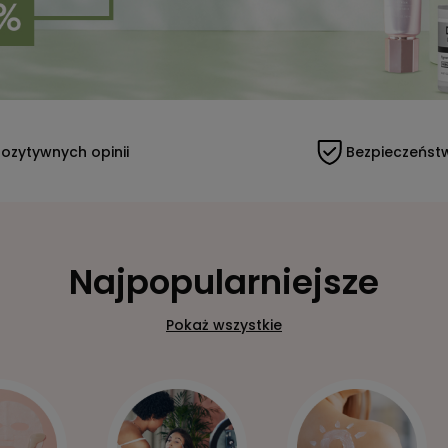
ozytywnych opinii
Bezpieczeńst
Najpopularniejsze
Pokaż wszystkie