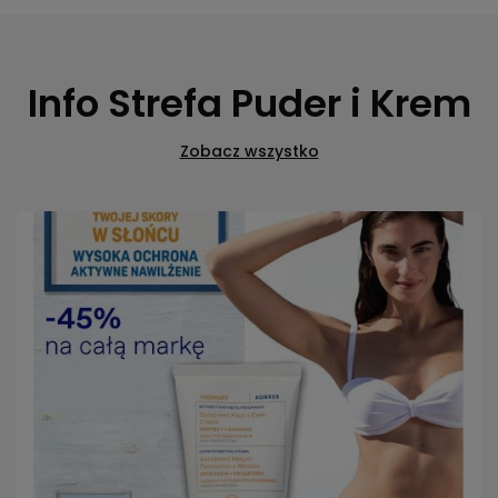
Info Strefa Puder i Krem
Zobacz wszystko