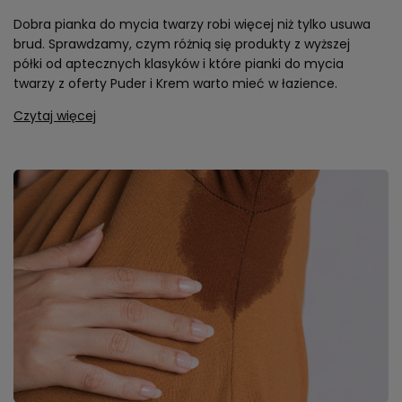
Dobra pianka do mycia twarzy robi więcej niż tylko usuwa
brud. Sprawdzamy, czym różnią się produkty z wyższej
półki od aptecznych klasyków i które pianki do mycia
twarzy z oferty Puder i Krem warto mieć w łazience.
Czytaj więcej