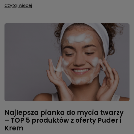
Czytaj więcej
Najlepsza pianka do mycia twarzy
– TOP 5 produktów z oferty Puder i
Krem