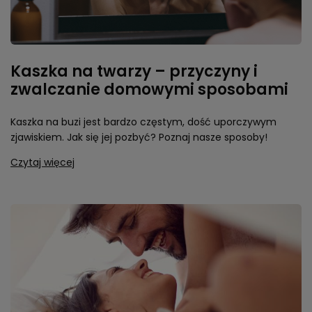
Kaszka na twarzy – przyczyny i
zwalczanie domowymi sposobami
Kaszka na buzi jest bardzo częstym, dość uporczywym
zjawiskiem. Jak się jej pozbyć? Poznaj nasze sposoby!
Czytaj więcej