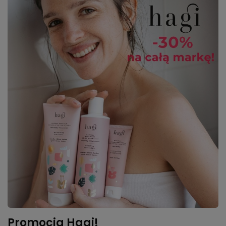
Promocja Hagi!