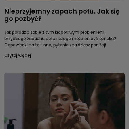
Nieprzyjemny zapach potu. Jak się
go pozbyć?
Jak poradzić sobie z tym kłopotliwym problemem
brzydkiego zapachu potu i czego może on być oznaką?
Odpowiedzi na te i inne, pytania znajdziesz poniżej!
Czytaj więcej