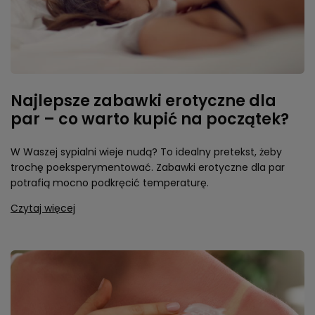
Najlepsze zabawki erotyczne dla
par – co warto kupić na początek?
W Waszej sypialni wieje nudą? To idealny pretekst, żeby
trochę poeksperymentować. Zabawki erotyczne dla par
potrafią mocno podkręcić temperaturę.
Czytaj więcej