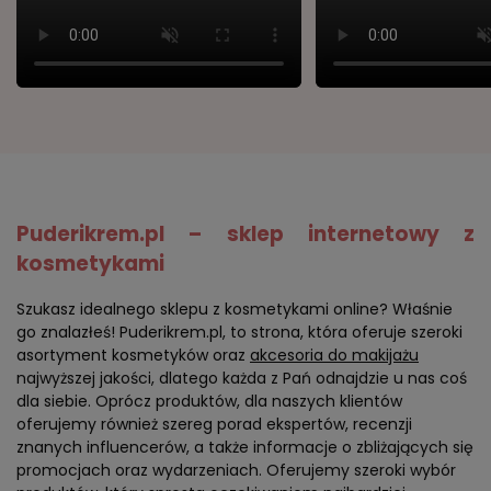
Puderikrem.pl – sklep internetowy z
kosmetykami
Szukasz idealnego sklepu z kosmetykami online? Właśnie
go znalazłeś! Puderikrem.pl, to strona, która oferuje szeroki
asortyment kosmetyków oraz
akcesoria do makijażu
najwyższej jakości, dlatego każda z Pań odnajdzie u nas coś
dla siebie. Oprócz produktów, dla naszych klientów
oferujemy również szereg porad ekspertów, recenzji
znanych influencerów, a także informacje o zbliżających się
promocjach oraz wydarzeniach. Oferujemy szeroki wybór