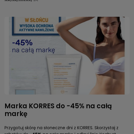
Marka KORRES do -45% na całą
markę
Przygotuj skórę na słoneczne dni z KORRES. Skorzystaj z