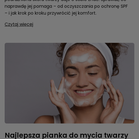
naprawdę jej pomaga – od oczyszczania po ochronę SPF
– i jak krok po kroku przywrócić jej komfort.
Czytaj więcej
Najlepsza pianka do mycia twarzy