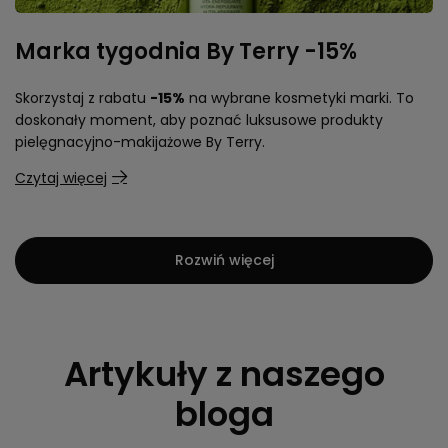
Marka tygodnia By Terry -15%
Skorzystaj z rabatu
-15%
na wybrane kosmetyki marki. To
doskonały moment, aby poznać luksusowe produkty
pielęgnacyjno-makijażowe By Terry.
Czytaj więcej
Rozwiń więcej
Artykuły z naszego
bloga