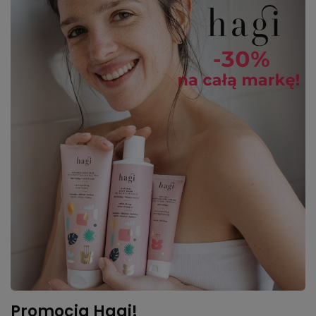
Promocja Hagi!