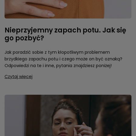
Nieprzyjemny zapach potu. Jak się
go pozbyć?
Jak poradzić sobie z tym kłopotliwym problemem
brzydkiego zapachu potu i czego może on być oznaką?
Odpowiedzi na te i inne, pytania znajdziesz poniżej!
Czytaj więcej