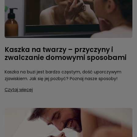
Kaszka na twarzy – przyczyny i
zwalczanie domowymi sposobami
Kaszka na buzi jest bardzo częstym, dość uporczywym
zjawiskiem. Jak się jej pozbyć? Poznaj nasze sposoby!
Czytaj więcej