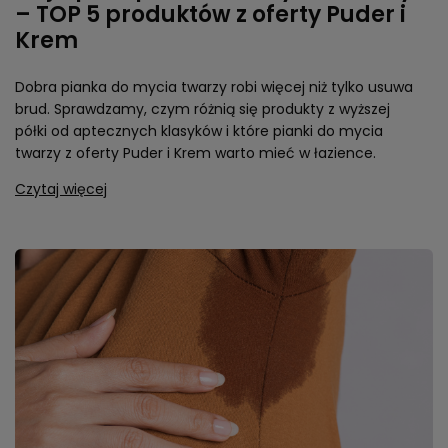
– TOP 5 produktów z oferty Puder i
Krem
Dobra pianka do mycia twarzy robi więcej niż tylko usuwa
brud. Sprawdzamy, czym różnią się produkty z wyższej
półki od aptecznych klasyków i które pianki do mycia
twarzy z oferty Puder i Krem warto mieć w łazience.
Czytaj więcej