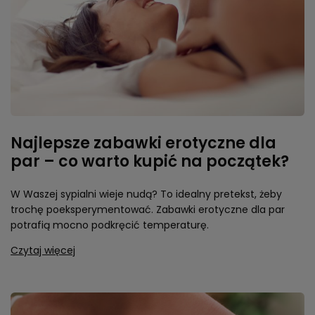
Najlepsze zabawki erotyczne dla
par – co warto kupić na początek?
W Waszej sypialni wieje nudą? To idealny pretekst, żeby
trochę poeksperymentować. Zabawki erotyczne dla par
potrafią mocno podkręcić temperaturę.
Czytaj więcej