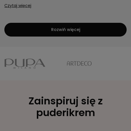
Czytaj więcej
Rozwiń więcej
Zainspiruj się z
puderikrem