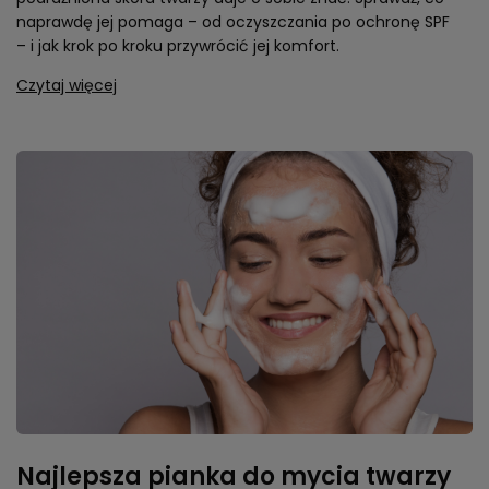
naprawdę jej pomaga – od oczyszczania po ochronę SPF
– i jak krok po kroku przywrócić jej komfort.
Czytaj więcej
Najlepsza pianka do mycia twarzy