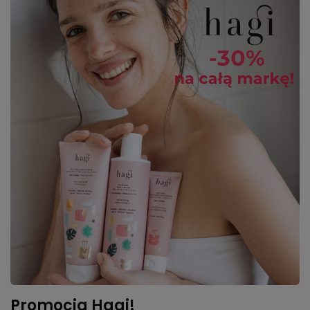
Promocja Hagi!