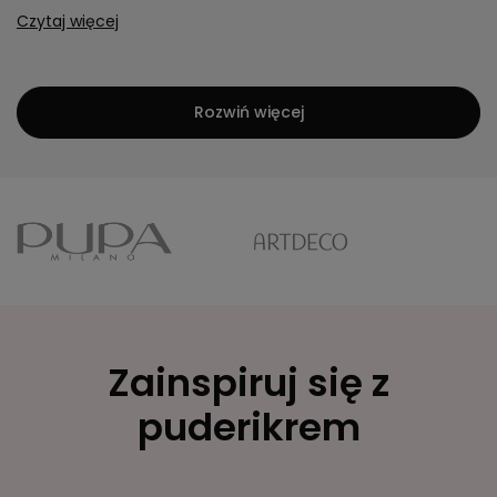
Czytaj więcej
Rozwiń więcej
Zainspiruj się z
puderikrem