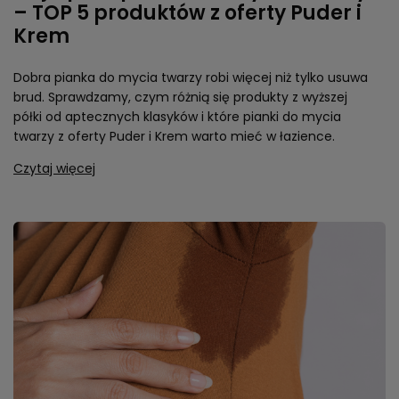
– TOP 5 produktów z oferty Puder i
Krem
Dobra pianka do mycia twarzy robi więcej niż tylko usuwa
brud. Sprawdzamy, czym różnią się produkty z wyższej
półki od aptecznych klasyków i które pianki do mycia
twarzy z oferty Puder i Krem warto mieć w łazience.
Czytaj więcej