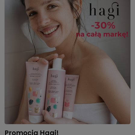
Promocja Hagi!