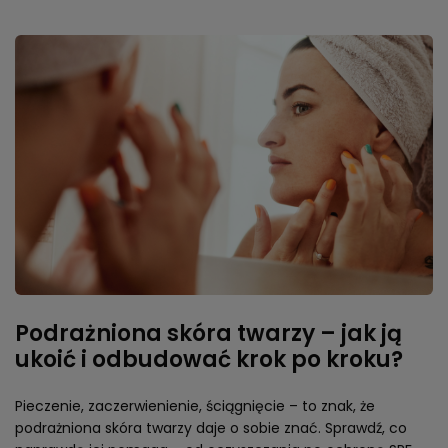
Podrażniona skóra twarzy – jak ją
ukoić i odbudować krok po kroku?
Pieczenie, zaczerwienienie, ściągnięcie – to znak, że
podrażniona skóra twarzy daje o sobie znać. Sprawdź, co