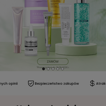
ych opinii
Bezpieczeństwo zakupów
Atrak