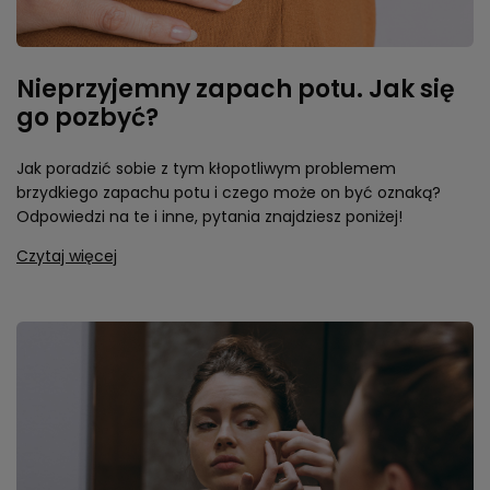
Nieprzyjemny zapach potu. Jak się
go pozbyć?
Jak poradzić sobie z tym kłopotliwym problemem
brzydkiego zapachu potu i czego może on być oznaką?
Odpowiedzi na te i inne, pytania znajdziesz poniżej!
Czytaj więcej