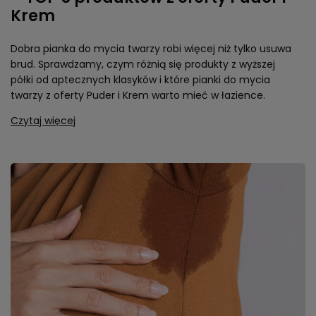
Krem
Dobra pianka do mycia twarzy robi więcej niż tylko usuwa
brud. Sprawdzamy, czym różnią się produkty z wyższej
półki od aptecznych klasyków i które pianki do mycia
twarzy z oferty Puder i Krem warto mieć w łazience.
Czytaj więcej