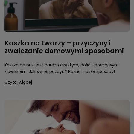
Kaszka na twarzy – przyczyny i
zwalczanie domowymi sposobami
Kaszka na buzi jest bardzo częstym, dość uporczywym
zjawiskiem. Jak się jej pozbyć? Poznaj nasze sposoby!
Czytaj więcej