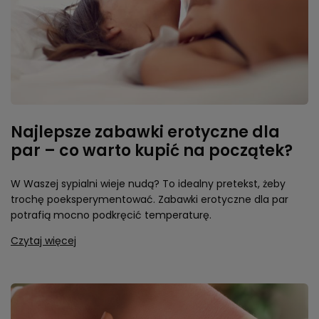
Najlepsze zabawki erotyczne dla
par – co warto kupić na początek?
W Waszej sypialni wieje nudą? To idealny pretekst, żeby
trochę poeksperymentować. Zabawki erotyczne dla par
potrafią mocno podkręcić temperaturę.
Czytaj więcej