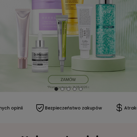
ych opinii
Bezpieczeństwo zakupów
Atrak