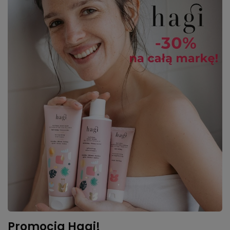
Promocja Hagi!