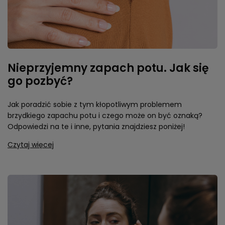
Nieprzyjemny zapach potu. Jak się
go pozbyć?
Jak poradzić sobie z tym kłopotliwym problemem
brzydkiego zapachu potu i czego może on być oznaką?
Odpowiedzi na te i inne, pytania znajdziesz poniżej!
Czytaj więcej