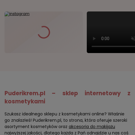
Puderikrem.pl – sklep internetowy z
kosmetykami
Szukasz idealnego sklepu z kosmetykami online? Właśnie
go znalazłeś! Puderikrem.pl, to strona, która oferuje szeroki
asortyment kosmetyków oraz
akcesoria do makijażu
najwyższej jakości, dlatego każda z Pań odnajdzie u nas coś