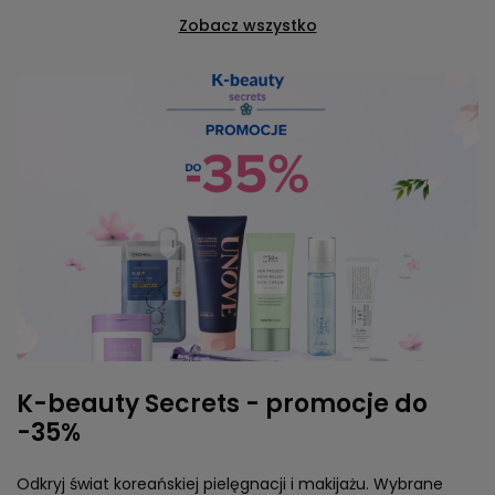
Zobacz wszystko
K-beauty Secrets - promocje do
-35%
Odkryj świat koreańskiej pielęgnacji i makijażu. Wybrane