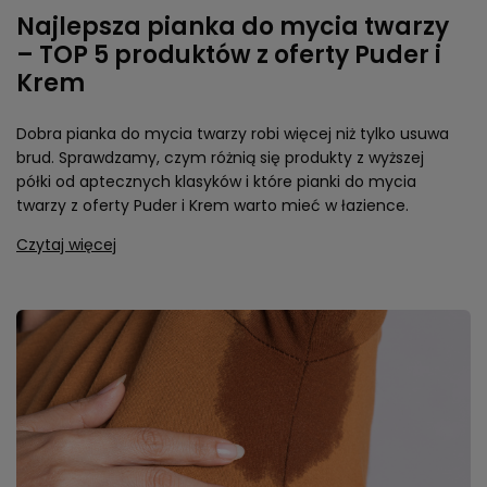
Najlepsza pianka do mycia twarzy
– TOP 5 produktów z oferty Puder i
Krem
Dobra pianka do mycia twarzy robi więcej niż tylko usuwa
brud. Sprawdzamy, czym różnią się produkty z wyższej
półki od aptecznych klasyków i które pianki do mycia
twarzy z oferty Puder i Krem warto mieć w łazience.
Czytaj więcej