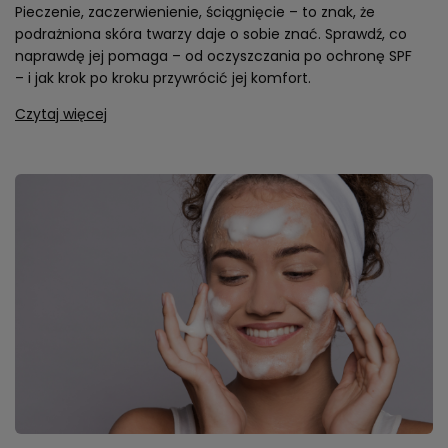
Pieczenie, zaczerwienienie, ściągnięcie – to znak, że
podrażniona skóra twarzy daje o sobie znać. Sprawdź, co
naprawdę jej pomaga – od oczyszczania po ochronę SPF
– i jak krok po kroku przywrócić jej komfort.
Czytaj więcej