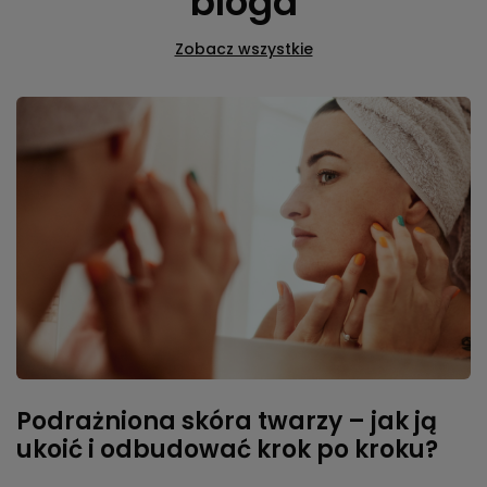
bloga
Zobacz wszystkie
Podrażniona skóra twarzy – jak ją
ukoić i odbudować krok po kroku?