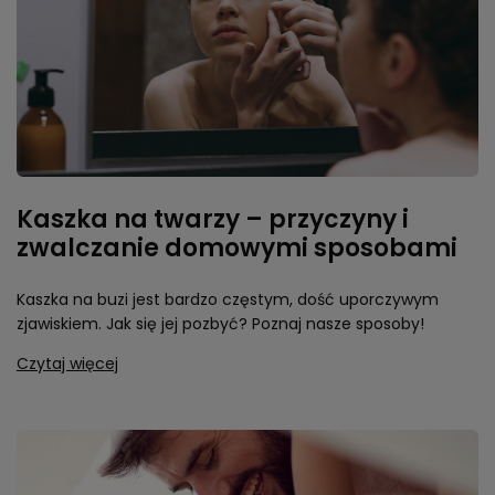
Kaszka na twarzy – przyczyny i
zwalczanie domowymi sposobami
Kaszka na buzi jest bardzo częstym, dość uporczywym
zjawiskiem. Jak się jej pozbyć? Poznaj nasze sposoby!
Czytaj więcej