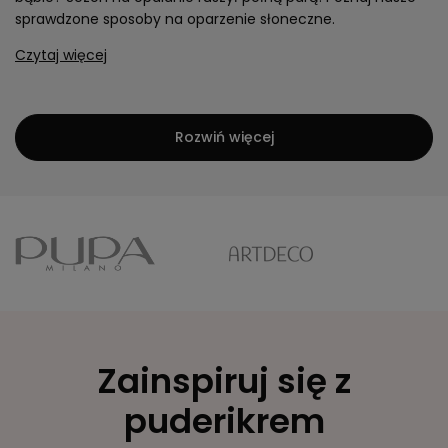
sprawdzone sposoby na oparzenie słoneczne.
Czytaj więcej
Rozwiń więcej
Zainspiruj się z
puderikrem