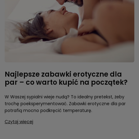
Najlepsze zabawki erotyczne dla
par – co warto kupić na początek?
W Waszej sypialni wieje nudą? To idealny pretekst, żeby
trochę poeksperymentować. Zabawki erotyczne dla par
potrafią mocno podkręcić temperaturę.
Czytaj więcej