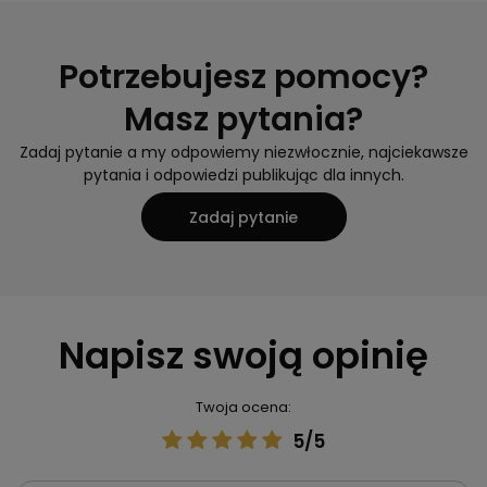
Potrzebujesz pomocy?
Masz pytania?
Zadaj pytanie a my odpowiemy niezwłocznie, najciekawsze
pytania i odpowiedzi publikując dla innych.
Zadaj pytanie
Napisz swoją opinię
Twoja ocena:
5/5