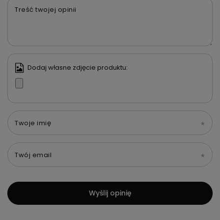
Treść twojej opinii
Dodaj własne zdjęcie produktu:
Twoje imię
Twój email
Wyślij opinię