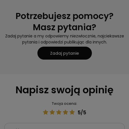
Potrzebujesz pomocy?
Masz pytania?
Zadaj pytanie a my odpowiemy niezwłocznie, najciekawsze
pytania i odpowiedzi publikując dla innych.
Zadaj pytanie
Napisz swoją opinię
Twoja ocena:
5/5