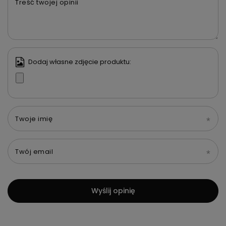
Treść twojej opinii
Dodaj własne zdjęcie produktu:
Twoje imię
Twój email
Wyślij opinię