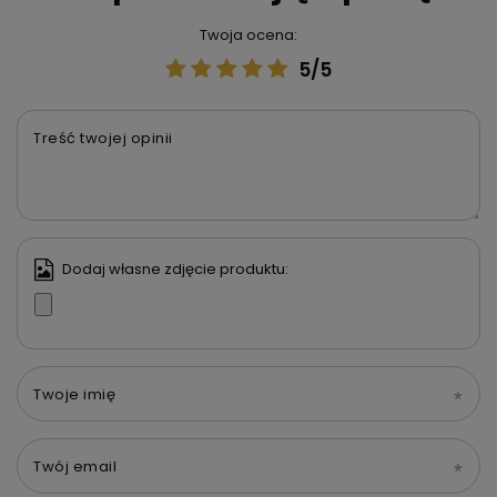
Twoja ocena:
5/5
Treść twojej opinii
Dodaj własne zdjęcie produktu:
Twoje imię
Twój email