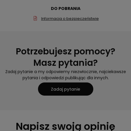
DO POBRANIA
Informacja o bezpieczeństwie
Potrzebujesz pomocy?
Masz pytania?
Zadaj pytanie a my odpowiemy niezwłocznie, najciekawsze
pytania i odpowiedzi publikując dla innych.
Zadaj pytanie
Napisz swoją opinię