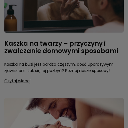
Kaszka na twarzy – przyczyny i
zwalczanie domowymi sposobami
Kaszka na buzi jest bardzo częstym, dość uporczywym
zjawiskiem. Jak się jej pozbyć? Poznaj nasze sposoby!
Czytaj więcej