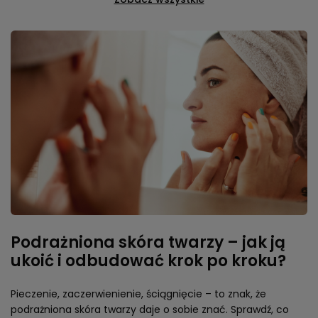
Podrażniona skóra twarzy – jak ją
ukoić i odbudować krok po kroku?
Pieczenie, zaczerwienienie, ściągnięcie – to znak, że
podrażniona skóra twarzy daje o sobie znać. Sprawdź, co