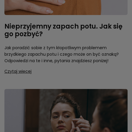
Nieprzyjemny zapach potu. Jak się
go pozbyć?
Jak poradzić sobie z tym kłopotliwym problemem
brzydkiego zapachu potu i czego może on być oznaką?
Odpowiedzi na te i inne, pytania znajdziesz poniżej!
Czytaj więcej