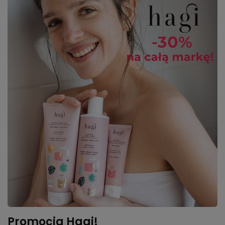
Promocja Hagi!