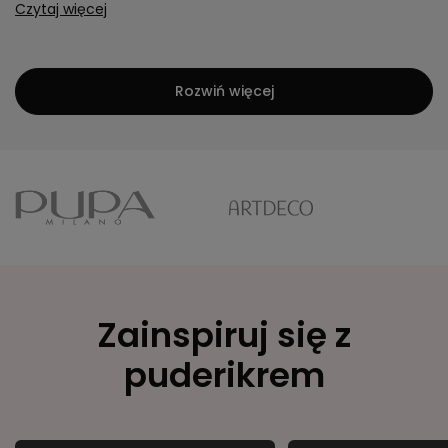
Czytaj więcej
Rozwiń więcej
Zainspiruj się z
puderikrem