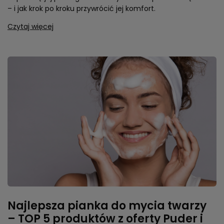
– i jak krok po kroku przywrócić jej komfort.
Czytaj więcej
Najlepsza pianka do mycia twarzy
– TOP 5 produktów z oferty Puder i