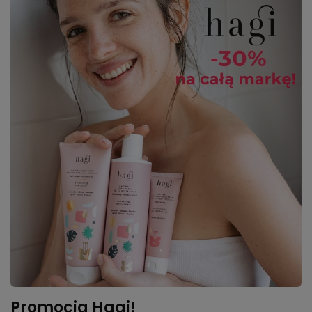
Promocja Hagi!