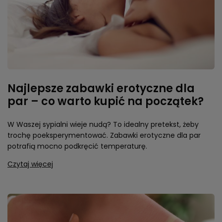
Najlepsze zabawki erotyczne dla
par – co warto kupić na początek?
W Waszej sypialni wieje nudą? To idealny pretekst, żeby
trochę poeksperymentować. Zabawki erotyczne dla par
potrafią mocno podkręcić temperaturę.
Czytaj więcej