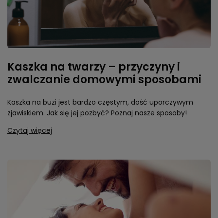
Kaszka na twarzy – przyczyny i
zwalczanie domowymi sposobami
Kaszka na buzi jest bardzo częstym, dość uporczywym
zjawiskiem. Jak się jej pozbyć? Poznaj nasze sposoby!
Czytaj więcej