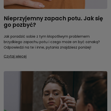
Nieprzyjemny zapach potu. Jak się
go pozbyć?
Jak poradzić sobie z tym kłopotliwym problemem
brzydkiego zapachu potu i czego może on być oznaką?
Odpowiedzi na te i inne, pytania znajdziesz poniżej!
Czytaj więcej