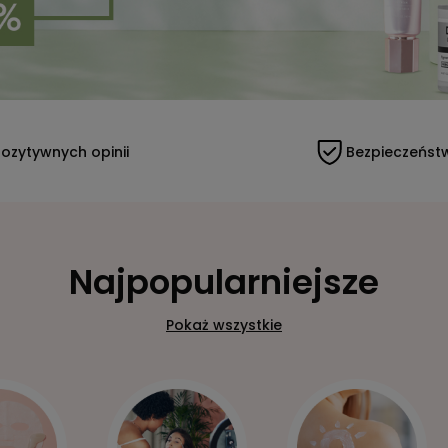
ozytywnych opinii
Bezpieczeńst
Najpopularniejsze
Pokaż wszystkie