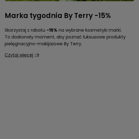
Marka tygodnia By Terry -15%
Skorzystaj z rabatu
-15%
na wybrane kosmetyki marki.
To doskonały moment, aby poznać luksusowe produkty
pielęgnacyjno-makijażowe By Terry.
Czytaj więcej