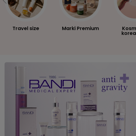
Travel size
Marki Premium
Kosm
korea