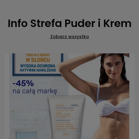
Info Strefa Puder i Krem
Zobacz wszystko