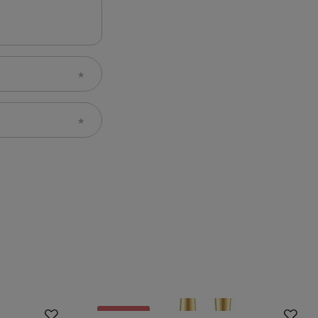
Promocja