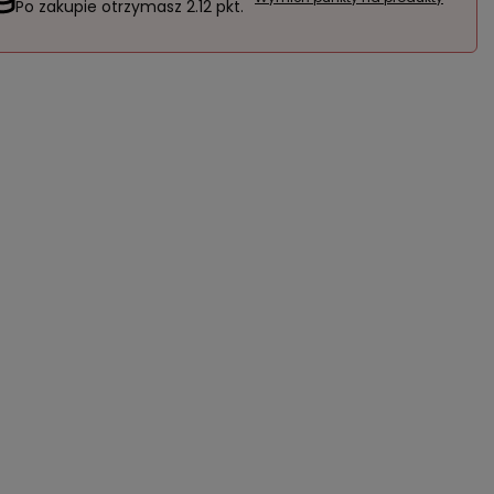
Po zakupie otrzymasz
2.12 pkt.