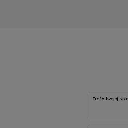
Treść twojej opin