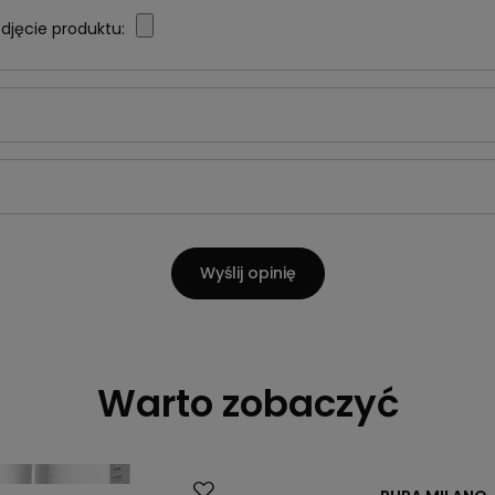
djęcie produktu:
Wyślij opinię
Warto zobaczyć