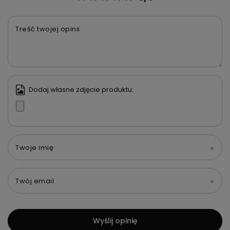
Treść twojej opinii
Dodaj własne zdjęcie produktu:
Twoje imię
Twój email
Wyślij opinię