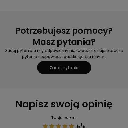
Potrzebujesz pomocy?
Masz pytania?
Zadaj pytanie a my odpowiemy niezwłocznie, najciekawsze
pytania i odpowiedzi publikując dla innych.
Zadaj pytanie
Napisz swoją opinię
Twoja ocena:
5/5