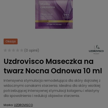
Okazja
(
0 opinii
)
Uzdrovisco Maseczka na
twarz Nocna Odnowa 10 ml
Intensywna stymulacja remodelująca dla skóry dojrzałej z
widocznymi oznakami starzenia. Idealna dla skóry wiotkiej
potrzebującej intensywnej stymulacji kolagenu i elastyny
dla spowolnienia i redukcji objawów starzenia.
Marka
UZDROVISCO