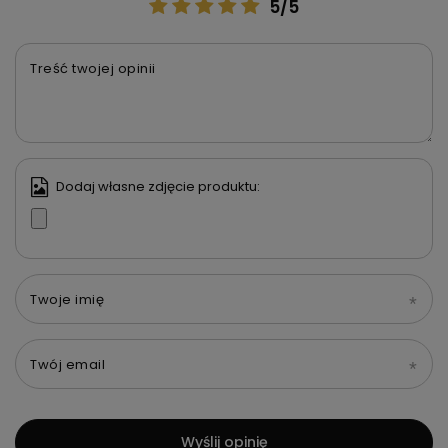
5/5
Treść twojej opinii
Dodaj własne zdjęcie produktu:
Twoje imię
Twój email
Wyślij opinię