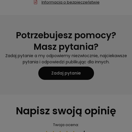
Informacja o bezpieczeństwie
Potrzebujesz pomocy?
Masz pytania?
Zadaj pytanie a my odpowiemy niezwłocznie, najciekawsze
pytania i odpowiedzi publikując dla innych.
Zadaj pytanie
Napisz swoją opinię
Twoja ocena: