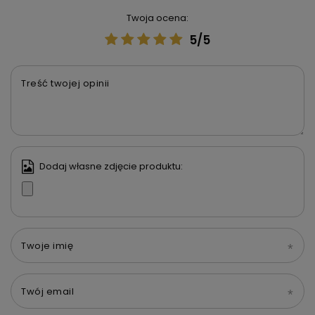
Twoja ocena:
5/5
Treść twojej opinii
Dodaj własne zdjęcie produktu:
Twoje imię
Twój email