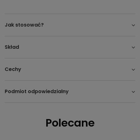
Jak stosować?
Skład
Cechy
Podmiot odpowiedzialny
Polecane