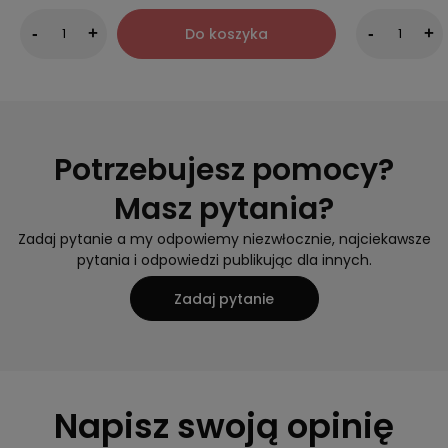
Do koszyka
-
+
-
+
Potrzebujesz pomocy?
Masz pytania?
Zadaj pytanie a my odpowiemy niezwłocznie, najciekawsze
pytania i odpowiedzi publikując dla innych.
Zadaj pytanie
Napisz swoją opinię