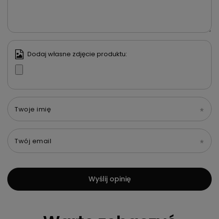
Dodaj własne zdjęcie produktu:
Twoje imię
Twój email
Wyślij opinię