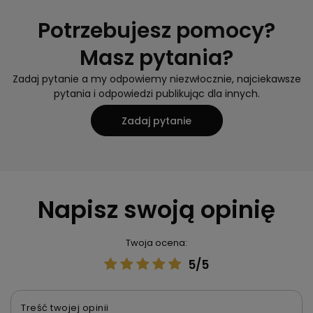
Potrzebujesz pomocy?
Masz pytania?
Zadaj pytanie a my odpowiemy niezwłocznie, najciekawsze
pytania i odpowiedzi publikując dla innych.
Zadaj pytanie
Napisz swoją opinię
Twoja ocena:
5/5
Treść twojej opinii