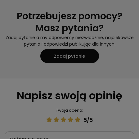
Potrzebujesz pomocy?
Masz pytania?
Zadaj pytanie a my odpowiemy niezwłocznie, najciekawsze
pytania i odpowiedzi publikując dla innych.
Zadaj pytanie
Napisz swoją opinię
Twoja ocena:
5/5