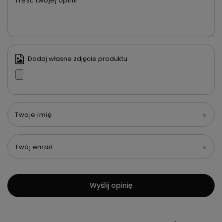
Treść twojej opinii
Dodaj własne zdjęcie produktu:
Twoje imię
Twój email
Wyślij opinię