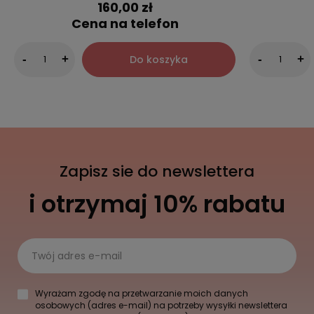
160,00 zł
Cena na telefon
Do koszyka
-
+
-
+
Zapisz sie do newslettera
i otrzymaj 10% rabatu
Twój adres e-mail
Wyrażam zgodę na przetwarzanie moich danych
osobowych (adres e-mail) na potrzeby wysyłki newslettera