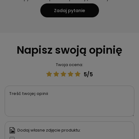
Zadaj pytanie
Napisz swoją opinię
Twoja ocena:
5/5
Treść twojej opinii
Dodaj własne zdjęcie produktu: