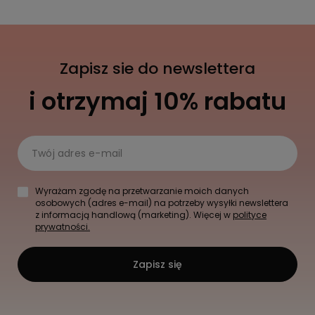
Zapisz sie do newslettera
i otrzymaj 10% rabatu
Twój adres e-mail
Wyrażam zgodę na przetwarzanie moich danych
osobowych (adres e-mail) na potrzeby wysyłki newslettera
z informacją handlową (marketing). Więcej w
polityce
prywatności.
Zapisz się