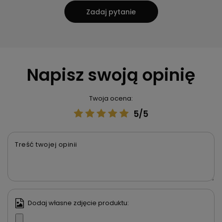
Zadaj pytanie
Napisz swoją opinię
Twoja ocena:
5/5
Treść twojej opinii
Dodaj własne zdjęcie produktu: