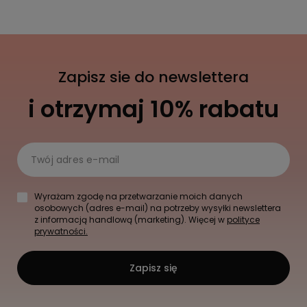
Zapisz sie do newslettera
i otrzymaj 10% rabatu
Twój adres e-mail
Wyrażam zgodę na przetwarzanie moich danych
osobowych (adres e-mail) na potrzeby wysyłki newslettera
z informacją handlową (marketing). Więcej w
polityce
prywatności.
Zapisz się