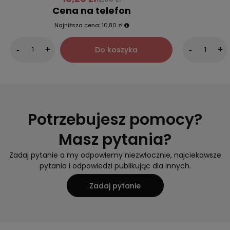
Cena na telefon
Najniższa cena:
10,80 zł
Do koszyka
-
+
-
+
Potrzebujesz pomocy?
Masz pytania?
Zadaj pytanie a my odpowiemy niezwłocznie, najciekawsze
pytania i odpowiedzi publikując dla innych.
Zadaj pytanie