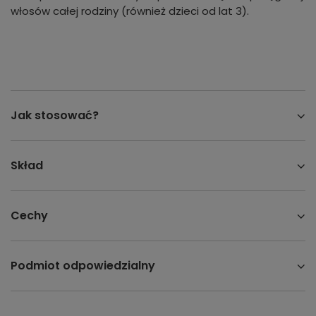
włosów całej rodziny (również dzieci od lat 3).
Jak stosować?
Skład
Cechy
Podmiot odpowiedzialny