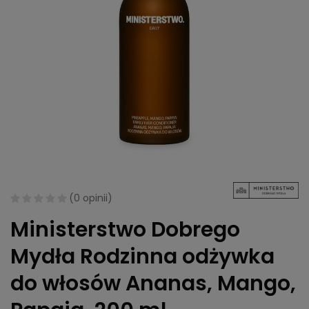
(
0 opinii
)
Ministerstwo Dobrego
Mydła Rodzinna odżywka
do włosów Ananas, Mango,