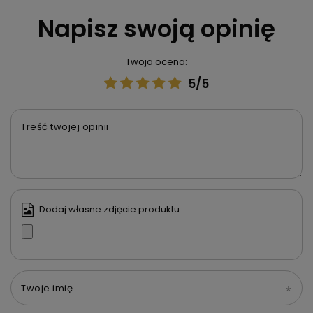
Napisz swoją opinię
Twoja ocena:
5/5
Treść twojej opinii
Dodaj własne zdjęcie produktu:
Twoje imię