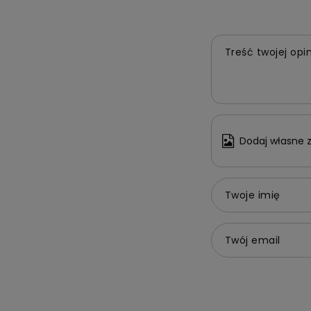
Treść twojej opin
Dodaj własne z
Twoje imię
Twój email